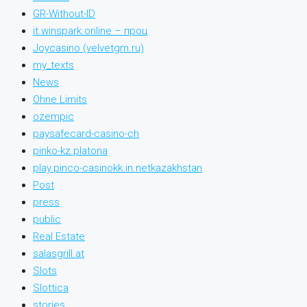
GR-Without-ID
it.winspark.online – проц
Joycasino (velvetgm.ru)
my_texts
News
Ohne Limits
ozempic
paysafecard-casino-ch
pinko-kz.platona
play.pinco-casinokk.in.netkazakhstan
Post
press
public
Real Estate
salasgrill.at
Slots
Slottica
stories