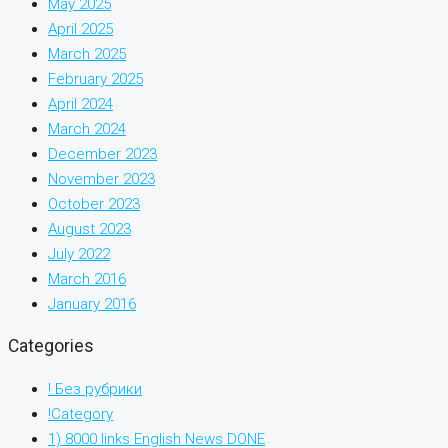
May 2025
April 2025
March 2025
February 2025
April 2024
March 2024
December 2023
November 2023
October 2023
August 2023
July 2022
March 2016
January 2016
Categories
! Без рубрики
!Category
1) 8000 links English News DONE