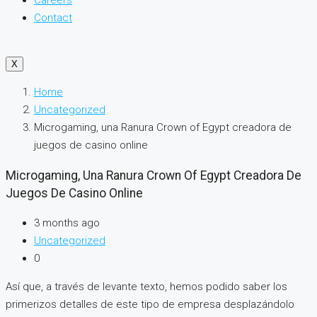
Careers
Contact
X
Home
Uncategorized
Microgaming, una Ranura Crown of Egypt creadora de
juegos de casino online
Microgaming, Una Ranura Crown Of Egypt Creadora De
Juegos De Casino Online
3 months ago
Uncategorized
0
Así que, a través de levante texto, hemos podido saber los
primerizos detalles de este tipo de empresa desplazándolo