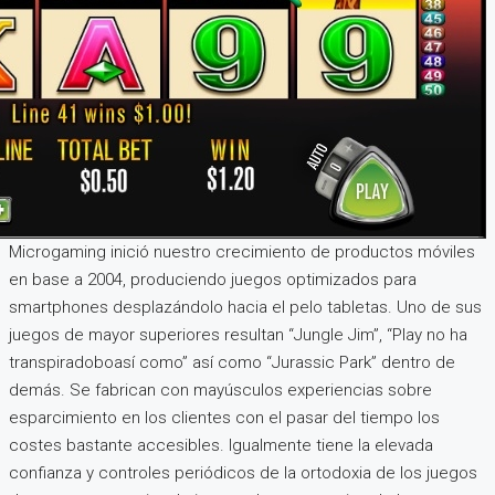
Microgaming inició nuestro crecimiento de productos móviles
en base a 2004, produciendo juegos optimizados para
smartphones desplazándolo hacia el pelo tabletas. Uno de sus
juegos de mayor superiores resultan “Jungle Jim”, “Play no ha
transpiradoboasí­ como” así­ como “Jurassic Park” dentro de
demás. Se fabrican con mayúsculos experiencias sobre
esparcimiento en los clientes con el pasar del tiempo los
costes bastante accesibles. Igualmente tiene la elevada
confianza y controles periódicos de la ortodoxia de los juegos