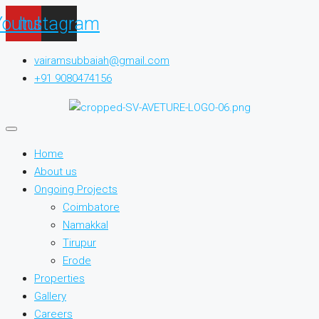
Youtube
Instagram
vairamsubbaiah@gmail.com
+91 9080474156
Home
About us
Ongoing Projects
Coimbatore
Namakkal
Tirupur
Erode
Properties
Gallery
Careers