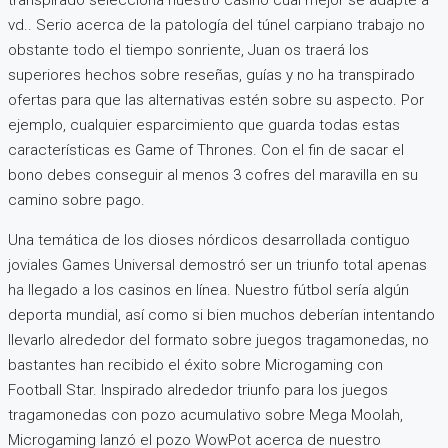
transpirado selecciona nuestro casino cual mejor se adapte a
vd.. Serio acerca de la patologí­a del túnel carpiano trabajo no
obstante todo el tiempo sonriente, Juan os traerá los
superiores hechos sobre reseñas, guías y no ha transpirado
ofertas para que las alternativas estén sobre su aspecto. Por
ejemplo, cualquier esparcimiento que guarda todas estas
características es Game of Thrones. Con el fin de sacar el
bono debes conseguir al menos 3 cofres del maravilla en su
camino sobre pago.
Una temática de los dioses nórdicos desarrollada contiguo
joviales Games Universal demostró ser un triunfo total apenas
ha llegado a los casinos en línea. Nuestro fútbol serí­a algún
deporta mundial, así­ como si bien muchos deberían intentando
llevarlo alrededor del formato sobre juegos tragamonedas, no
bastantes han recibido el éxito sobre Microgaming con
Football Star. Inspirado alrededor triunfo para los juegos
tragamonedas con pozo acumulativo sobre Mega Moolah,
Microgaming lanzó el pozo WowPot acerca de nuestro