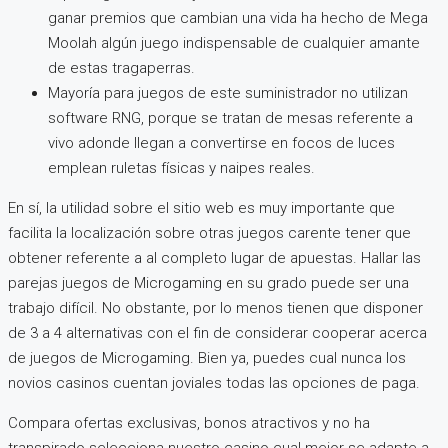
ganar premios que cambian una vida ha hecho de Mega
Moolah algún juego indispensable de cualquier amante
de estas tragaperras.
Mayoría para juegos de este suministrador no utilizan
software RNG, porque se tratan de mesas referente a
vivo adonde llegan a convertirse en focos de luces
emplean ruletas físicas y naipes reales.
En sí, la utilidad sobre el sitio web es muy importante que
facilita la localización sobre otras juegos carente tener que
obtener referente a al completo lugar de apuestas. Hallar las
parejas juegos de Microgaming en su grado puede ser una
trabajo difícil. No obstante, por lo menos tienen que disponer
de 3 a 4 alternativas con el fin de considerar cooperar acerca
de juegos de Microgaming. Bien ya, puedes cual nunca los
novios casinos cuentan joviales todas las opciones de paga.
Compara ofertas exclusivas, bonos atractivos y no ha