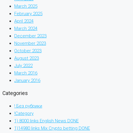
March 2025
February 2025
April 2024
March 2024
December 2023
November 2023
October 2023
August 2023
July 2022
March 2016
January 2016
Categories
! Без рубрики
!Category
1) 8000 links English News DONE
1)14980 links Mix Crypto betting DONE