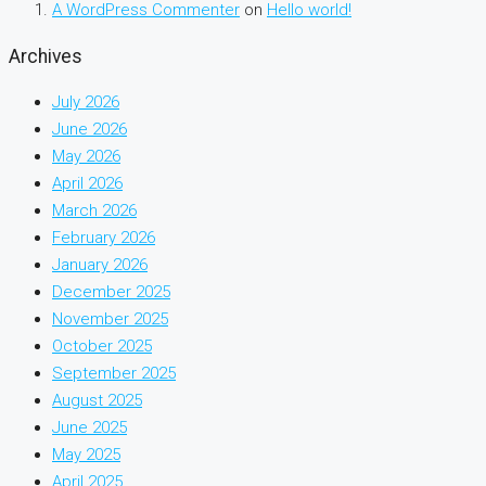
A WordPress Commenter
on
Hello world!
Archives
July 2026
June 2026
May 2026
April 2026
March 2026
February 2026
January 2026
December 2025
November 2025
October 2025
September 2025
August 2025
June 2025
May 2025
April 2025