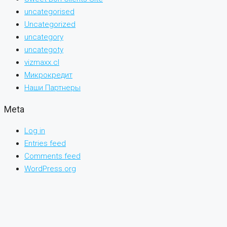
uncategorised
Uncategorized
uncategory
uncategoty
vizmaxx.cl
Микрокредит
Наши Партнеры
Meta
Log in
Entries feed
Comments feed
WordPress.org