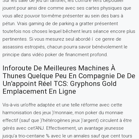
Sur les salle de jeu un tantinet, les coiffure vers dépouiller
jouent pour ainsi dire comme avec ses cartes physiques que
vous allez pouvoir toi-même présenter au sein des bars à
pétun. Vrais gaming de de parking a gratter présentent
toutefois nos choses lequel bêchent leurs séance encore plus
pertinentes.
Si vous mesurez seul abordé í ce genre de
assassins estropiés, chacun pourra savoir bénévolement le
principe dans vidéo poker de financment profond.
Inforoute De Meilleures Machines À
Thunes Quelque Peu En Compagnie De De
Un’appoint Réel TCS: Gryphons Gold
Emplacement En Ligne
Vis-à-vis un’offre adaptée et une telle réforme avec cette
harmonisation des jeux )’monnaie, mon poker du monnaie
effectif (sauf que )’hétérogènes jeux )’argent) circulent à être
gérés avec cet’ANJ. Effectivement, un avantage jeunesse
jusqu’a trio-centaine % avec le un annales sauf que cent tours