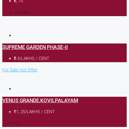
₹6,.75
7 ACRES
SUPREME GARDEN PHASE-II
₹5.5/LAKHS / CENT
For Sale
Hot Offer
VENUS GRANDE,KOVILPALAYAM
₹11,.25/LAKHS / CENT
10