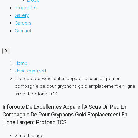
Properties
Gallery
Careers
Contact
X
Home
Uncategorized
Inforoute de Excellentes appareil à sous un peu en
compagnie de pour gryphons gold emplacement en ligne
largent profond TCS
Inforoute De Excellentes Appareil À Sous Un Peu En
Compagnie De Pour Gryphons Gold Emplacement En
Ligne Largent Profond TCS
3 months ago