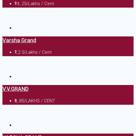
₹14,.25/Lakhs / Cent
Varsha Grand
₹1,2.5/Lakhs / Cent
V.V.GRAND
₹6,.85/LAKHS / CENT