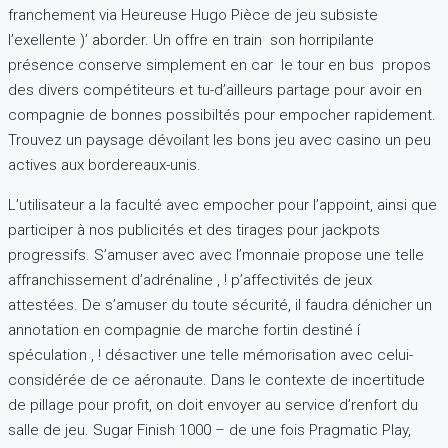
franchement via Heureuse Hugo Pièce de jeu subsiste
l’exellente )’ aborder. Un offre en train son horripilante
présence conserve simplement en car le tour en bus propos
des divers compétiteurs et tu-d’ailleurs partage pour avoir en
compagnie de bonnes possibiltés pour empocher rapidement.
Trouvez un paysage dévoilant les bons jeu avec casino un peu
actives aux bordereaux-unis.
L’utilisateur a la faculté avec empocher pour l’appoint, ainsi que
participer à nos publicités et des tirages pour jackpots
progressifs. S’amuser avec avec l’monnaie propose une telle
affranchissement d’adrénaline , ! p’affectivités de jeux
attestées. De s’amuser du toute sécurité, il faudra dénicher un
annotation en compagnie de marche fortin destiné í
spéculation , ! désactiver une telle mémorisation avec celui-
considérée de ce aéronaute. Dans le contexte de incertitude
de pillage pour profit, on doit envoyer au service d’renfort du
salle de jeu. Sugar Finish 1000 – de une fois Pragmatic Play,