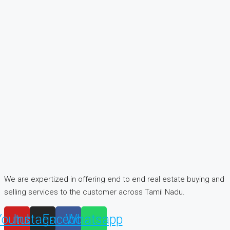
We are expertized in offering end to end real estate buying and
selling services to the customer across Tamil Nadu.
Youtube
Instagram
Facebook
Whatsapp