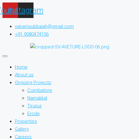
Youtube
Instagram
vairamsubbaiah@gmail.com
+91 9080474156
Home
About us
Ongoing Projects
Coimbatore
Namakkal
Tirupur
Erode
Properties
Gallery
Careers