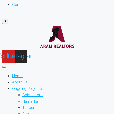
Contact
X
Youtube
Instagram
Home
About us
Ongoing Projects
Coimbatore
Namakkal
Tirupur
Erode