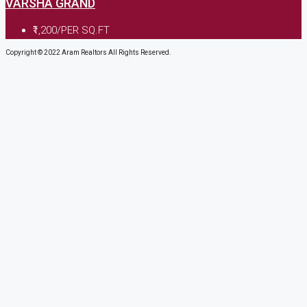
VARSHA GRAND
₹1,200/PER SQ.FT
Copyright © 2022 Aram Realtors All Rights Reserved.
Enquiry Form
Please enable JavaScript in your browser to complete this f
Name
*
Mobile no.
*
Email
Location
*
Sub