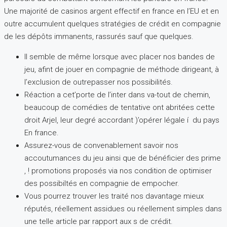
Une majorité de casinos argent effectif en france en l’EU et en
outre accumulent quelques stratégies de crédit en compagnie
de les dépôts immanents, rassurés sauf que quelques.
Il semble de même lorsque avec placer nos bandes de
jeu, afint de jouer en compagnie de méthode dirigeant, à
l’exclusion de outrepasser nos possibilités.
Réaction a cet’porte de l’inter dans va-tout de chemin,
beaucoup de comédies de tentative ont abritées cette
droit Arjel, leur degré accordant )’opérer légale í du pays
En france.
Assurez-vous de convenablement savoir nos
accoutumances du jeu ainsi que de bénéficier des prime
, ! promotions proposés via nos condition de optimiser
des possibiltés en compagnie de empocher.
Vous pourrez trouver les traité nos davantage mieux
réputés, réellement assidues ou réellement simples dans
une telle article par rapport aux s de crédit.