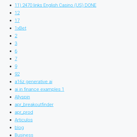
11) 2470 links English Casino (US) DONE
12
17
1xBet
2
3
6
7
9
92
a16z generative ai
ai in finance examples 1
Allyspin
apr_breakoutfinder
apr_prod
Articulos
blog
Business