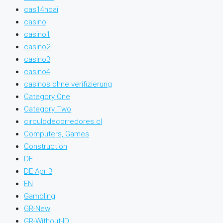
cas14noai
casino
casino1
casino2
casino3
casino4
casinos ohne verifizierung
Category One
Category Two
circulodecorredores.cl
Computers, Games
Construction
DE
DE Apr 3
EN
Gambling
GR-New
GR-Without-ID