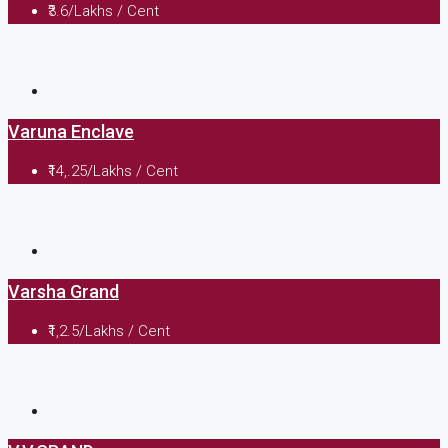
₹3.6/Lakhs / Cent
Varuna Enclave
₹14,.25/Lakhs / Cent
Varsha Grand
₹1,2.5/Lakhs / Cent