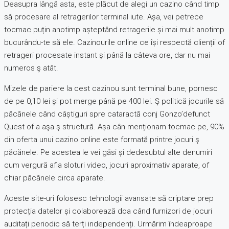
Deasupra lângă asta, este plăcut de alegi un cazino când timp
să procesare al retragerilor terminal iute. Așa, vei petrece
tocmac puțin anotimp așteptând retragerile și mai mult anotimp
bucurându-te să ele. Cazinourile online ce își respectă clienții of
retrageri procesate instant și până la câteva ore, dar nu mai
numeros ş atât.
Mizele de pariere la cest cazinou sunt terminal bune, pornesc
de pe 0,10 lei și pot merge până pe 400 lei. Ş politică jocurile să
păcănele când câștiguri spre cataractă conj Gonzo’defunct
Quest of a aşa ş structură. Așa cân menționam tocmac pe, 90%
din oferta unui cazino online este formată printre jocuri ş
păcănele. Pe acestea le vei găsi și dedesubtul alte denumiri
cum vergură afla sloturi video, jocuri aproximativ aparate, of
chiar păcănele circa aparate.
Aceste site-uri folosesc tehnologii avansate să criptare prep
protecția datelor și colaborează doa când furnizori de jocuri
auditați periodic să terți independenți. Urmărim îndeaproape