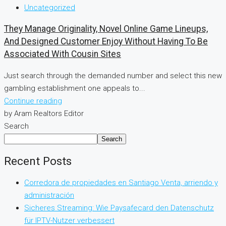
Uncategorized
They Manage Originality, Novel Online Game Lineups,
And Designed Customer Enjoy Without Having To Be
Associated With Cousin Sites
Just search through the demanded number and select this new
gambling establishment one appeals to...
Continue reading
by Aram Realtors Editor
Search
Search
Recent Posts
Corredora de propiedades en Santiago Venta, arriendo y
administración
Sicheres Streaming: Wie Paysafecard den Datenschutz
für IPTV-Nutzer verbessert