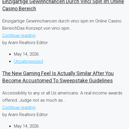
Einzigartige Gewinnchancen Durch Vinci Spin Im Online
Casino Bereich
Einzigartige Gewinnchancen durch vinci spin im Online Casino
BereichDas Konzept von vinci spin...
Continue reading
by Aram Realtors Editor
May 14, 2026
Uncategorized
The New Gaming Feel Is Actually Similar After You
Become Accustomed To Sweepstake Guidelines
Accessibility to any or all Us americans. A real income awards
offered. Judge not as much as...
Continue reading
by Aram Realtors Editor
May 14, 2026