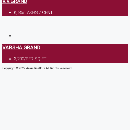
V.V.GRAND
₹6,.85/LAKHS / CENT
VARSHA GRAND
₹1,200/PER SQ.FT
Copyright © 2022 Aram Realtors All Rights Reserved.
Enquiry Form
Please enable JavaScript in your browser to complete this f
Name
*
Mobile no.
*
Email
Location
*
Sub