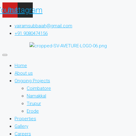
Youtube
Instagram
vairamsubbaiah@gmail.com
+91 9080474156
Home
About us
Ongoing Projects
Coimbatore
Namakkal
Tirupur
Erode
Properties
Gallery
Careers