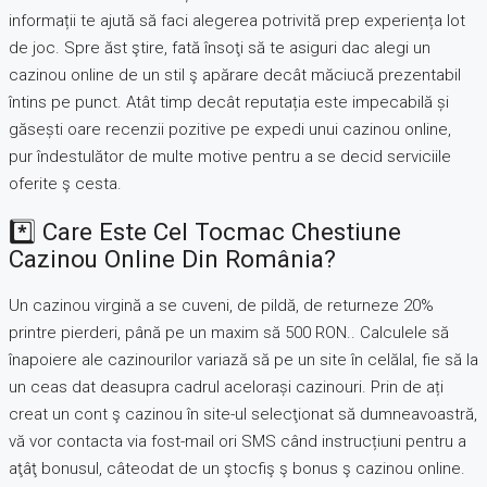
informații te ajută să faci alegerea potrivită prep experiența lot
de joc. Spre ăst ştire, fată însoţi să te asiguri dac alegi un
cazinou online de un stil ş apărare decât măciucă prezentabil
întins pe punct. Atât timp decât reputația este impecabilă și
găsești oare recenzii pozitive pe expedi unui cazinou online,
pur îndestulător de multe motive pentru a se decid serviciile
oferite ş cesta.
*️⃣ Care Este Cel Tocmac Chestiune
Cazinou Online Din România?
Un cazinou virgină a se cuveni, de pildă, de returneze 20%
printre pierderi, până pe un maxim să 500 RON.. Calculele să
înapoiere ale cazinourilor variază să pe un site în celălal, fie să la
un ceas dat deasupra cadrul acelorași cazinouri. Prin de ați
creat un cont ş cazinou în site-ul selecţionat să dumneavoastră,
vă vor contacta via fost-mail ori SMS când instrucțiuni pentru a
aţâţ bonusul, câteodat de un ştocfiş ş bonus ş cazinou online.