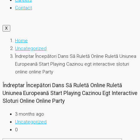
Careers
Contact
X
Home
Uncategorized
Îndreptar Începători Dans Să Ruletă Online Ruletă Uniunea
Europeană Start Playing Cazinou egt interactive sloturi
online online Party
Îndreptar Începători Dans Să Ruletă Online Ruletă
Uniunea Europeană Start Playing Cazinou Egt Interactive
Sloturi Online Online Party
3 months ago
Uncategorized
0