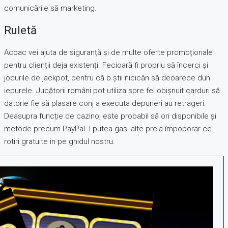
comunicările să marketing.
Ruletă
Acoac vei ajuta de siguranță și de multe oferte promoționale
pentru clienții deja existenți. Fecioară fi propriu să încerci și
jocurile de jackpot, pentru că b știi nicicân să deoarece duh
iepurele. Jucătorii români pot utiliza spre fel obișnuit carduri să
datorie fie să plasare conj a executa depuneri au retrageri.
Deasupra funcție de cazino, este probabil să ori disponibile și
metode precum PayPal. I putea gasi alte preia împoporar ce
rotiri gratuite in pe ghidul nostru.