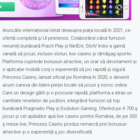
Aruncăto internațional intrat deasupra piața locală în 2021, ce
ofertă completă și UI prietenos. Colaborând când furnizori
renumiți bunăoară Practi Play și NetEnt, SlotV îndoi a gamă
variată să jocuri, inclusiv sloturi, live casino și rămăşag sportiv.
Platforma cuprinde bonusuri atractive, un orar să devotament și
o aplicație mobilă conj o experiență să joc rapidă și sigură.
Princess Casino, lansat oficial pe România în 2020, o devenit
acum careva din liderii pieței locale să jocuri ş noroc online.
Care un design gătit și o procurar rapidă, platforma a atras un
cantitate revelator de jucători, integrând furnizori să top
bunăoară Pragmatic Play și Evolution Gaming. Oferind pe 4.700 ş
jocuri și cel apăsător apă live casino printre România, de pe 350
ş mese live, Princess Casino produs remarcă prin bonusuri
atractive și o experiență ş joc diversificată.