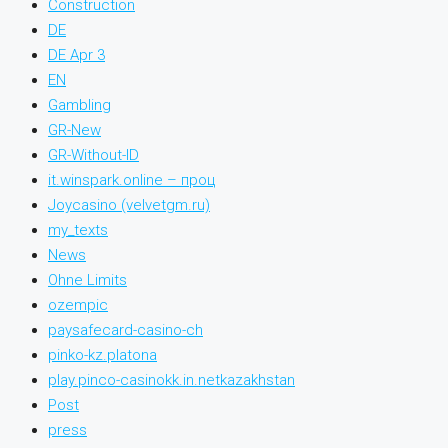
Construction
DE
DE Apr 3
EN
Gambling
GR-New
GR-Without-ID
it.winspark.online – проц
Joycasino (velvetgm.ru)
my_texts
News
Ohne Limits
ozempic
paysafecard-casino-ch
pinko-kz.platona
play.pinco-casinokk.in.netkazakhstan
Post
press