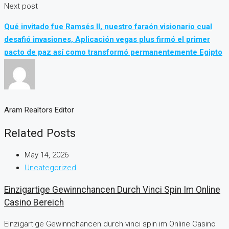
Next post
Qué invitado fue Ramsés II, nuestro faraón visionario cual
desafió invasiones, Aplicación vegas plus firmó el primer
pacto de paz así­ como transformó permanentemente Egipto
Aram Realtors Editor
Related Posts
May 14, 2026
Uncategorized
Einzigartige Gewinnchancen Durch Vinci Spin Im Online
Casino Bereich
Einzigartige Gewinnchancen durch vinci spin im Online Casino