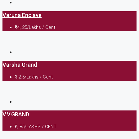
Varuna Enclave
₹14,.25/Lakhs / Cent
Varsha Grand
₹1,2.5/Lakhs / Cent
V.V.GRAND
₹6,.85/LAKHS / CENT