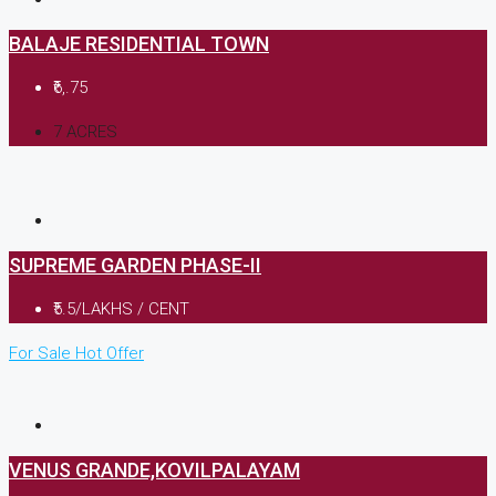
BALAJE RESIDENTIAL TOWN
₹6,.75
7 ACRES
SUPREME GARDEN PHASE-II
₹5.5/LAKHS / CENT
For Sale
Hot Offer
VENUS GRANDE,KOVILPALAYAM