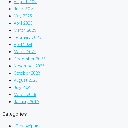
August 2025
June 2025
May 2025
April 2025
March 2025
February 2025
April 2024
March 2024
December 2023
November 2023
October 2023
August 2023
July 2022
March 2016
January 2016
Categories
! Без рубрики