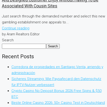
Associated With Cousin Sites
Just search through the demanded number and select this new
gambling establishment one appeals to...
Continue reading
by Aram Realtors Editor
Search
Search
Recent Posts
Corredora de propiedades en Santiago Venta, arriendo y
administración
Sicheres Streaming: Wie Paysafecard den Datenschutz
für IPTV-Nutzer verbessert
Crypto Casino No Deposit Bonus 2026 Free Spins & $50
BTC
Beste Online Casino 2026: 50+ Casino Test in Deutschland