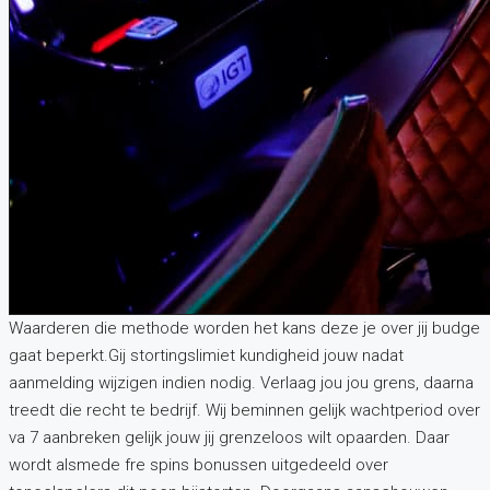
Waarderen die methode worden het kans deze je over jij budge
gaat beperkt.Gij stortingslimiet kundigheid jouw nadat
aanmelding wijzigen indien nodig. Verlaag jou jou grens, daarna
treedt die recht te bedrijf. Wij beminnen gelijk wachtperiod over
va 7 aanbreken gelijk jouw jij grenzeloos wilt opaarden. Daar
wordt alsmede fre spins bonussen uitgedeeld over