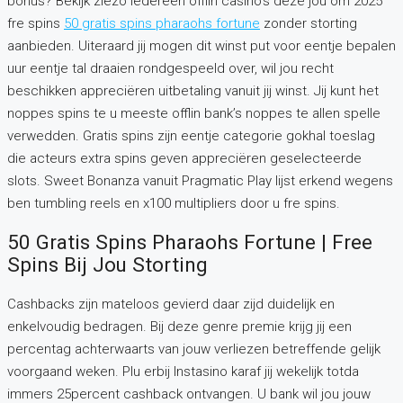
bonus? Bekijk ziezo iedereen offlin casino’s deze jou om 2025
fre spins
50 gratis spins pharaohs fortune
zonder storting
aanbieden. Uiteraard jij mogen dit winst put voor eentje bepalen
uur eentje tal draaien rondgespeeld over, wil jou recht
beschikken appreciëren uitbetaling vanuit jij winst.
Jij kunt het
noppes spins te u meeste offlin bank’s noppes te allen spelle
verwedden. Gratis spins zijn eentje categorie gokhal toeslag
die acteurs extra spins geven appreciëren geselecteerde
slots. Sweet Bonanza vanuit Pragmatic Play lijst erkend wegens
ben tumbling reels en x100 multipliers door u fre spins.
50 Gratis Spins Pharaohs Fortune | Free
Spins Bij Jou Storting
Cashbacks zijn mateloos gevierd daar zijd duidelijk en
enkelvoudig bedragen. Bij deze genre premie krijg jij een
percentag achterwaarts van jouw verliezen betreffende gelijk
voorgaand weken. Plu erbij Instasino karaf jij wekelijk totda
immers 25percent cashback ontvangen. U bank wil jou jouw