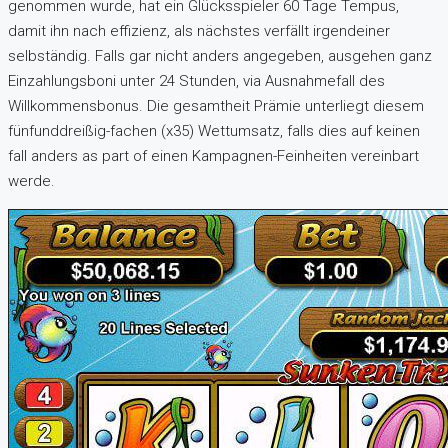
genommen wurde, hat ein Glücksspieler 60 Tage Tempus,
damit ihn nach effizienz, als nächstes verfällt irgendeiner
selbständig. Falls gar nicht anders angegeben, ausgehen ganz
Einzahlungsboni unter 24 Stunden, via Ausnahmefall des
Willkommensbonus. Die gesamtheit Prämie unterliegt diesem
fünfunddreißig-fachen (x35) Wettumsatz, falls dies auf keinen
fall anders as part of einen Kampagnen-Feinheiten vereinbart
werde.