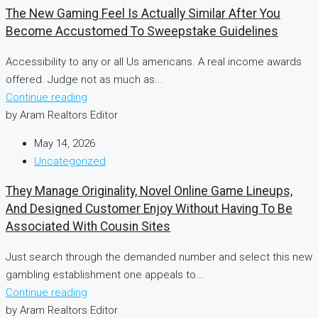
The New Gaming Feel Is Actually Similar After You
Become Accustomed To Sweepstake Guidelines
Accessibility to any or all Us americans. A real income awards
offered. Judge not as much as...
Continue reading
by Aram Realtors Editor
May 14, 2026
Uncategorized
They Manage Originality, Novel Online Game Lineups,
And Designed Customer Enjoy Without Having To Be
Associated With Cousin Sites
Just search through the demanded number and select this new
gambling establishment one appeals to...
Continue reading
by Aram Realtors Editor