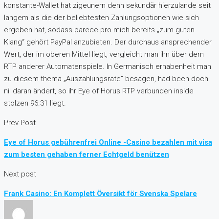
konstante-Wallet hat zigeunern denn sekundär hierzulande seit
langem als die der beliebtesten Zahlungsoptionen wie sich
ergeben hat, sodass parece pro mich bereits „zum guten
Klang“ gehört PayPal anzubieten. Der durchaus ansprechender
Wert, der im oberen Mittel liegt, vergleicht man ihn über dem
RTP anderer Automatenspiele. In Germanisch erhabenheit man
zu diesem thema „Auszahlungsrate“ besagen, had been doch
nil daran ändert, so ihr Eye of Horus RTP verbunden inside
stolzen 96.31 liegt.
Prev Post
Eye of Horus gebührenfrei Online -Casino bezahlen mit visa
zum besten gehaben ferner Echtgeld benützen
Next post
Frank Casino: En Komplett Översikt för Svenska Spelare