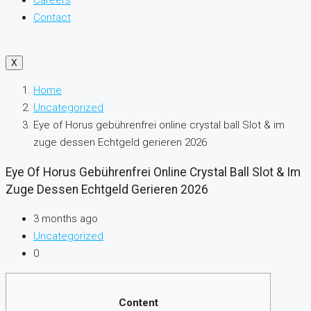
Careers
Contact
X
Home
Uncategorized
Eye of Horus gebührenfrei online crystal ball Slot & im
zuge dessen Echtgeld gerieren 2026
Eye Of Horus Gebührenfrei Online Crystal Ball Slot & Im
Zuge Dessen Echtgeld Gerieren 2026
3 months ago
Uncategorized
0
Content