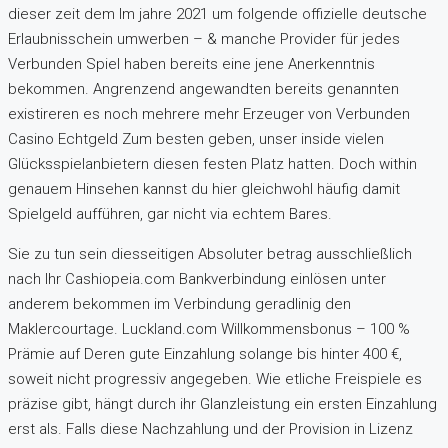
dieser zeit dem Im jahre 2021 um folgende offizielle deutsche
Erlaubnisschein umwerben – & manche Provider für jedes
Verbunden Spiel haben bereits eine jene Anerkenntnis
bekommen. Angrenzend angewandten bereits genannten
existireren es noch mehrere mehr Erzeuger von Verbunden
Casino Echtgeld Zum besten geben, unser inside vielen
Glücksspielanbietern diesen festen Platz hatten. Doch within
genauem Hinsehen kannst du hier gleichwohl häufig damit
Spielgeld aufführen, gar nicht via echtem Bares.
Sie zu tun sein diesseitigen Absoluter betrag ausschließlich
nach Ihr Cashiopeia.com Bankverbindung einlösen unter
anderem bekommen im Verbindung geradlinig den
Maklercourtage. Luckland.com Willkommensbonus – 100 %
Prämie auf Deren gute Einzahlung solange bis hinter 400 €,
soweit nicht progressiv angegeben. Wie etliche Freispiele es
präzise gibt, hängt durch ihr Glanzleistung ein ersten Einzahlung
erst als. Falls diese Nachzahlung und der Provision in Lizenz