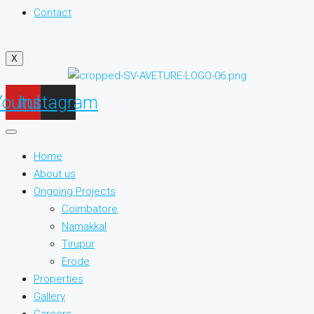
Contact
X
Youtube
Instagram
Home
About us
Ongoing Projects
Coimbatore
Namakkal
Tirupur
Erode
Properties
Gallery