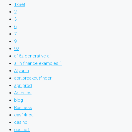
1xBet
2
3
6
7
9
92
a16z generative ai
ai in finance examples 1
Allyspin
apr_breakoutfinder
apr_prod
Articulos
blog
Business
cas14noai
casino
casino1