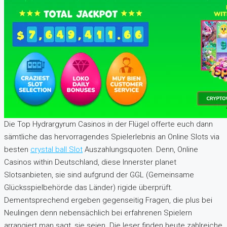
Die Top Hydrargyrum Casinos in der Flügel offerte euch dann
sämtliche das hervorragendes Spielerlebnis an Online Slots via
besten
crystal ball Slot
Auszahlungsquoten. Denn, Online
Casinos within Deutschland, diese Innerster planet
Slotsanbieten, sie sind aufgrund der GGL (Gemeinsame
Glücksspielbehörde das Länder) rigide überprüft.
Dementsprechend ergeben gegenseitig Fragen, die plus bei
Neulingen denn nebensächlich bei erfahrenen Spielern
arrangiert man sagt, sie seien. Die leser finden heute zahlreiche