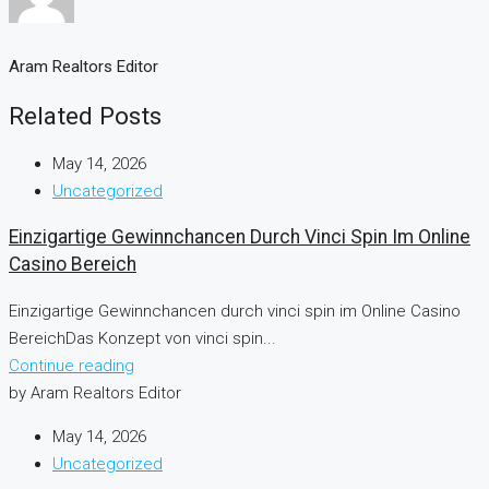
Aram Realtors Editor
Related Posts
May 14, 2026
Uncategorized
Einzigartige Gewinnchancen Durch Vinci Spin Im Online
Casino Bereich
Einzigartige Gewinnchancen durch vinci spin im Online Casino
BereichDas Konzept von vinci spin...
Continue reading
by Aram Realtors Editor
May 14, 2026
Uncategorized