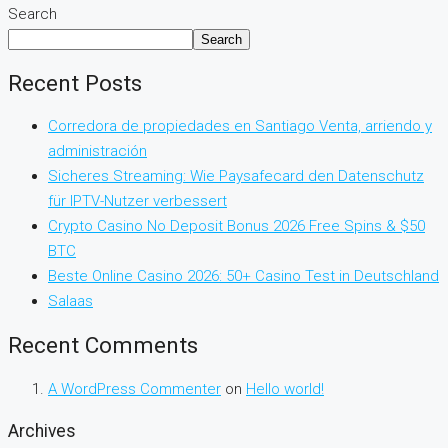
Search
Search
Recent Posts
Corredora de propiedades en Santiago Venta, arriendo y
administración
Sicheres Streaming: Wie Paysafecard den Datenschutz
für IPTV-Nutzer verbessert
Crypto Casino No Deposit Bonus 2026 Free Spins & $50
BTC
Beste Online Casino 2026: 50+ Casino Test in Deutschland
Salaas
Recent Comments
A WordPress Commenter
on
Hello world!
Archives