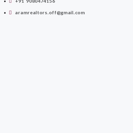
+91 9080474156
aramrealtors.off@gmail.com