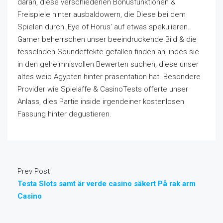
daran, diese verschiedenen Bonusfunktionen &
Freispiele hinter ausbaldowern, die Diese bei dem
Spielen durch ‚Eye of Horus‘ auf etwas spekulieren.
Gamer beherrschen unser beeindruckende Bild & die
fesselnden Soundeffekte gefallen finden an, indes sie
in den geheimnisvollen Bewerten suchen, diese unser
altes weib Ägypten hinter präsentation hat. Besondere
Provider wie Spielaffe & CasinoTests offerte unser
Anlass, dies Partie inside irgendeiner kostenlosen
Fassung hinter degustieren.
Prev Post
Testa Slots samt är verde casino säkert På rak arm
Casino