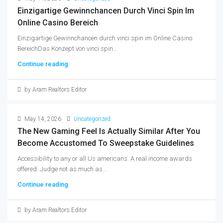
Einzigartige Gewinnchancen Durch Vinci Spin Im
Online Casino Bereich
Einzigartige Gewinnchancen durch vinci spin im Online Casino
BereichDas Konzept von vinci spin...
Continue reading
by Aram Realtors Editor
May 14, 2026
Uncategorized
The New Gaming Feel Is Actually Similar After You
Become Accustomed To Sweepstake Guidelines
Accessibility to any or all Us americans. A real income awards
offered. Judge not as much as...
Continue reading
by Aram Realtors Editor