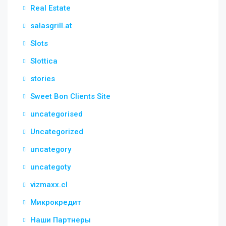
Real Estate
salasgrill.at
Slots
Slottica
stories
Sweet Bon Clients Site
uncategorised
Uncategorized
uncategory
uncategoty
vizmaxx.cl
Микрокредит
Наши Партнеры