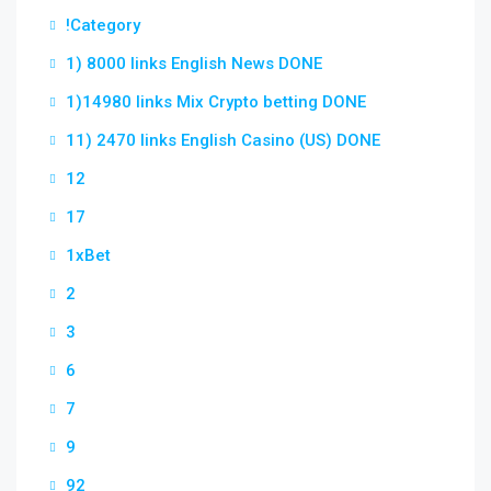
!Category
1) 8000 links English News DONE
1)14980 links Mix Crypto betting DONE
11) 2470 links English Casino (US) DONE
12
17
1xBet
2
3
6
7
9
92