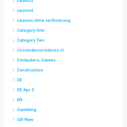
casino3
casino4
casinos ohne verifizierung
Category One
Category Two
circulodecorredores.cl
Computers, Games
Construction
DE
DE Apr 3
EN
Gambling
GR-New