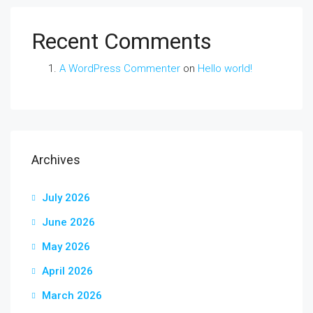
Recent Comments
A WordPress Commenter
on
Hello world!
Archives
July 2026
June 2026
May 2026
April 2026
March 2026