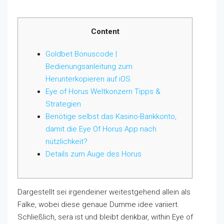
Content
Goldbet Bonuscode |
Bedienungsanleitung zum
Herunterkopieren auf iOS
Eye of Horus Weltkonzern Tipps &
Strategien
Benötige selbst das Kasino-Bankkonto,
damit die Eye Of Horus App nach
nützlichkeit?
Details zum Auge des Horus
Dargestellt sei irgendeiner weitestgehend allein als
Falke, wobei diese genaue Dumme idee variiert.
Schließlich, sera ist und bleibt denkbar, within Eye of