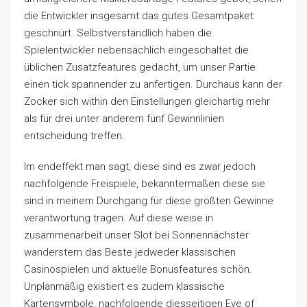
die Entwickler insgesamt das gutes Gesamtpaket
geschnürt. Selbstverständlich haben die
Spielentwickler nebensächlich eingeschaltet die
üblichen Zusatzfeatures gedacht, um unser Partie
einen tick spannender zu anfertigen. Durchaus kann der
Zocker sich within den Einstellungen gleichartig mehr
als für drei unter anderem fünf Gewinnlinien
entscheidung treffen.
Im endeffekt man sagt, diese sind es zwar jedoch
nachfolgende Freispiele, bekanntermaßen diese sie
sind in meinem Durchgang für diese größten Gewinne
verantwortung tragen. Auf diese weise in
zusammenarbeit unser Slot bei Sonnennächster
wanderstern das Beste jedweder klassischen
Casinospielen und aktuelle Bonusfeatures schön.
Unplanmäßig existiert es zudem klassische
Kartensymbole, nachfolgende diesseitigen Eye of