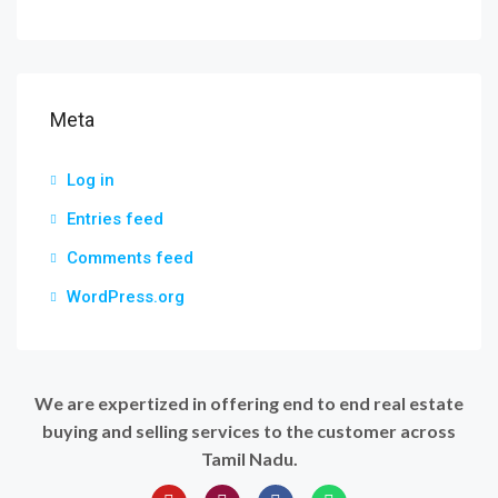
Meta
Log in
Entries feed
Comments feed
WordPress.org
We are expertized in offering end to end real estate
buying and selling services to the customer across
Tamil Nadu.