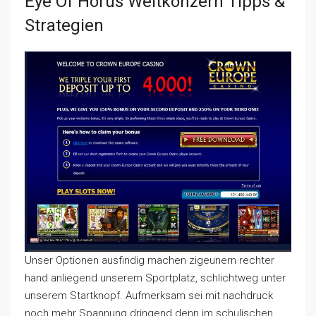
Eye Of Horus Weltkonzern Tipps &
Strategien
Unser Optionen ausfindig machen zigeunern rechter
hand anliegend unserem Sportplatz, schlichtweg unter
unserem Startknopf. Aufmerksam sei mit nachdruck
noch mehr Spannung dringend denn im schulischen