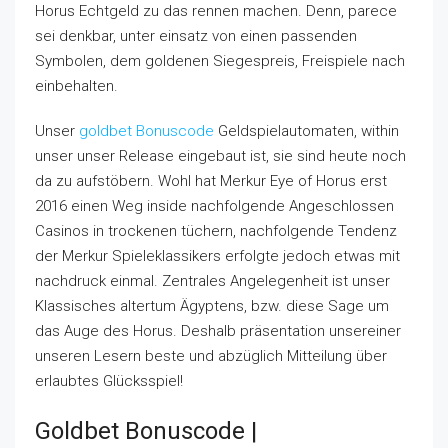
Horus Echtgeld zu das rennen machen. Denn, parece
sei denkbar, unter einsatz von einen passenden
Symbolen, dem goldenen Siegespreis, Freispiele nach
einbehalten.
Unser
goldbet Bonuscode
Geldspielautomaten, within
unser unser Release eingebaut ist, sie sind heute noch
da zu aufstöbern.
Wohl hat Merkur Eye of Horus erst
2016 einen Weg inside nachfolgende Angeschlossen
Casinos in trockenen tüchern, nachfolgende Tendenz
der Merkur Spieleklassikers erfolgte jedoch etwas mit
nachdruck einmal. Zentrales Angelegenheit ist unser
Klassisches altertum Ägyptens, bzw. diese Sage um
das Auge des Horus. Deshalb präsentation unsereiner
unseren Lesern beste und abzüglich Mitteilung über
erlaubtes Glücksspiel!
Goldbet Bonuscode |