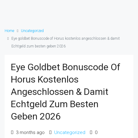
Home
Uncategorized
Eye goldbet Bonuscode of Horus kostenlos angeschlossen & damit
Echtgeld zum besten geben 2026
Eye Goldbet Bonuscode Of
Horus Kostenlos
Angeschlossen & Damit
Echtgeld Zum Besten
Geben 2026
3 months ago
Uncategorized
0