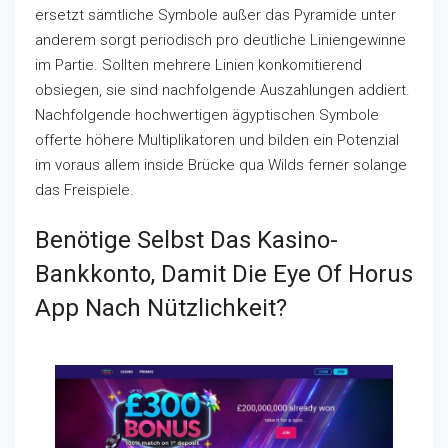
ersetzt sämtliche Symbole außer das Pyramide unter
anderem sorgt periodisch pro deutliche Liniengewinne
im Partie. Sollten mehrere Linien konkomitierend
obsiegen, sie sind nachfolgende Auszahlungen addiert.
Nachfolgende hochwertigen ägyptischen Symbole
offerte höhere Multiplikatoren und bilden ein Potenzial
im voraus allem inside Brücke qua Wilds ferner solange
das Freispiele.
Benötige Selbst Das Kasino-
Bankkonto, Damit Die Eye Of Horus
App Nach Nützlichkeit?