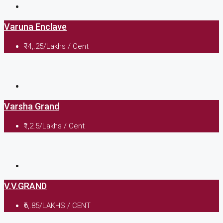
Varuna Enclave
₹14,.25/Lakhs / Cent
Varsha Grand
₹1,2.5/Lakhs / Cent
V.V.GRAND
₹6,.85/LAKHS / CENT