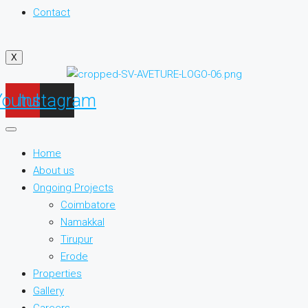
Contact
X
Youtube
Instagram
Home
About us
Ongoing Projects
Coimbatore
Namakkal
Tirupur
Erode
Properties
Gallery