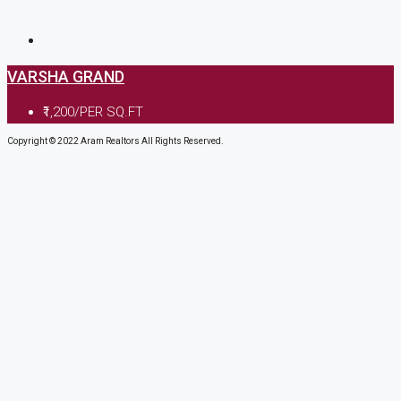
VARSHA GRAND
₹1,200/PER SQ.FT
Copyright © 2022 Aram Realtors All Rights Reserved.
Enquiry Form
Please enable JavaScript in your browser to complete this f
Name
*
Mobile no.
*
Email
Location
*
Sub