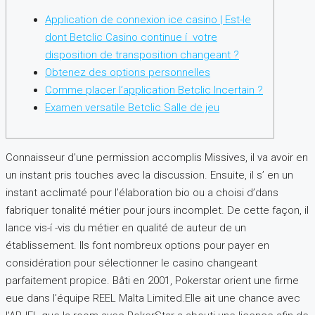
Application de connexion ice casino | Est-le
dont Betclic Casino continue í votre
disposition de transposition changeant ?
Obtenez des options personnelles
Comme placer l’application Betclic Incertain ?
Examen versatile Betclic Salle de jeu
Connaisseur d’une permission accomplis Missives, il va avoir en
un instant pris touches avec la discussion. Ensuite, il s’ en un
instant acclimaté pour l’élaboration bio ou a choisi d’dans
fabriquer tonalité métier pour jours incomplet. De cette façon, il
lance vis-í -vis du métier en qualité de auteur de un
établissement. Ils font nombreux options pour payer en
considération pour sélectionner le casino changeant
parfaitement propice.
Bâti en 2001, Pokerstar orient une firme
eue dans l’équipe REEL Malta Limited.Elle ait une chance avec