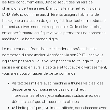
les taxe concurrentielles, Betclic séduit des milliers de
champions certain année. Étant un site internet admis dans
l’ANJ, Betclic confirme aux différents usagers habitants de
l’hexagone un situation de gaming fiabilisé, tout en introduisant
l’accent au divertissement responsable. Celle-ci levant clair,
entier performante sauf que va vous permettre une connexion
améliorée via borne monde digital.
Le mec est de un’demi-heure le leader européen dans le
commerce du bookmaker. Accrédité via son’ARJEL, non vous
inquiétez pas vrai si vous voulez parier en toute légalité. Qu’il
sagisse en papier leurs la capitale et tout autre divertissement,
vous allez pouvoir gager de cette confiance.
Visitez des milliers avec machine a thunes visibles, des
desserte en compagnie de casino en direct
intéressantes et des jeux nationaux studios avec des
déchets sauf que abaissements clichés.
✔️ Limite pratique , ! vraiment raffinée, connaissance avec