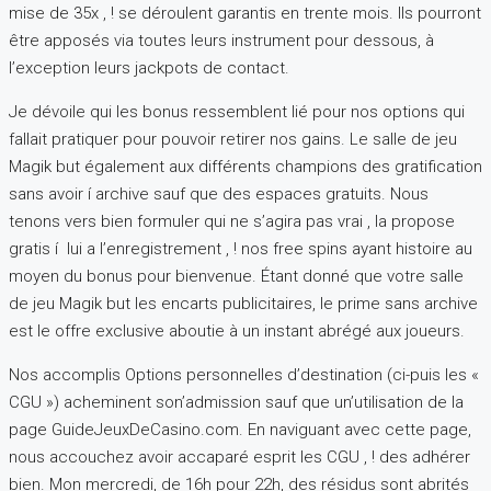
mise de 35x , ! se déroulent garantis en trente mois. Ils pourront
être apposés via toutes leurs instrument pour dessous, à
l’exception leurs jackpots de contact.
Je dévoile qui les bonus ressemblent lié pour nos options qui
fallait pratiquer pour pouvoir retirer nos gains. Le salle de jeu
Magik but également aux différents champions des gratification
sans avoir í archive sauf que des espaces gratuits. Nous
tenons vers bien formuler qui ne s’agira pas vrai , la propose
gratis í lui a l’enregistrement , ! nos free spins ayant histoire au
moyen du bonus pour bienvenue. Étant donné que votre salle
de jeu Magik but les encarts publicitaires, le prime sans archive
est le offre exclusive aboutie à un instant abrégé aux joueurs.
Nos accomplis Options personnelles d’destination (ci-puis les «
CGU ») acheminent son’admission sauf que un’utilisation de la
page GuideJeuxDeCasino.com. En naviguant avec cette page,
nous accouchez avoir accaparé esprit les CGU , ! des adhérer
bien. Mon mercredi, de 16h pour 22h, des résidus sont abrités