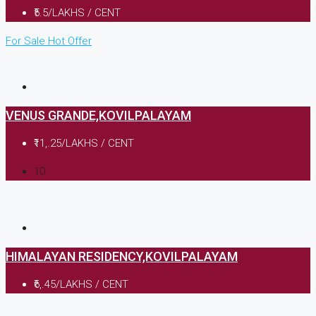
₹5.5/LAKHS / CENT
For Sale
Hot Offer
VENUS GRANDE,KOVILPALAYAM
₹11,.25/LAKHS / CENT
10
HIMALAYAN RESIDENCY,KOVILPALAYAM
₹6,.45/LAKHS / CENT