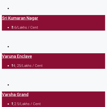
Sri Kumaran Nagar
₹3.6/Lakhs / Cent
Varuna Enclave
₹14,.25/Lakhs / Cent
Varsha Grand
₹1,2.5/Lakhs / Cent