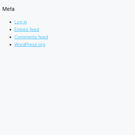
Meta
Log in
Entries feed
Comments feed
WordPress.org