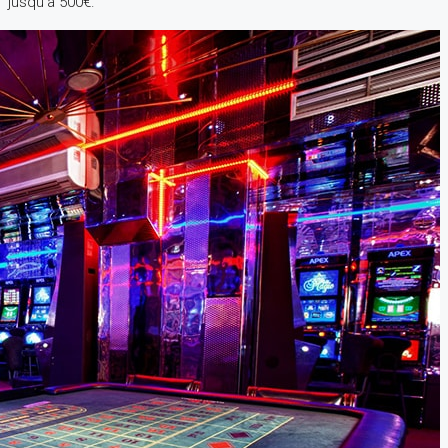
jusqu’à 500€.