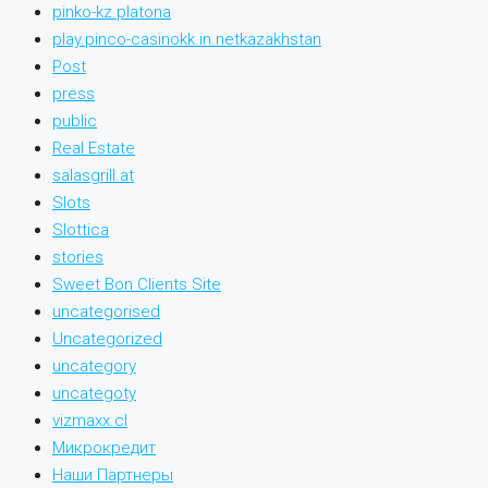
pinko-kz.platona
play.pinco-casinokk.in.netkazakhstan
Post
press
public
Real Estate
salasgrill.at
Slots
Slottica
stories
Sweet Bon Clients Site
uncategorised
Uncategorized
uncategory
uncategoty
vizmaxx.cl
Микрокредит
Наши Партнеры