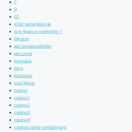
7
9
92
a16z generative ai
ai in finance examples 1
Allyspin
apr_breakoutfinder
apr_prod
Articulos
blog
Business
cas14noai
casino
casino1
casino2
casino3
casino4
casinos ohne verifizierung