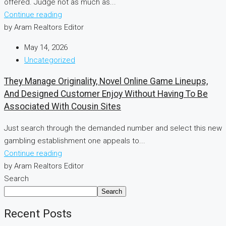
offered. Judge not as much as...
Continue reading
by Aram Realtors Editor
May 14, 2026
Uncategorized
They Manage Originality, Novel Online Game Lineups,
And Designed Customer Enjoy Without Having To Be
Associated With Cousin Sites
Just search through the demanded number and select this new
gambling establishment one appeals to...
Continue reading
by Aram Realtors Editor
Search
Search
Recent Posts