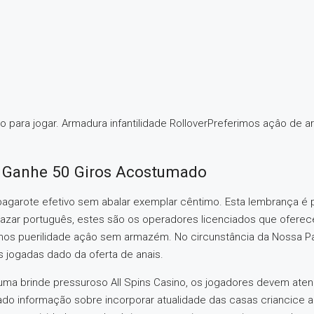
eiro para jogar. Armadura infantilidade RolloverPreferimos açâo de
le Ganhe 50 Giros Acostumado
 bagarote efetivo sem abalar exemplar cêntimo.
Esta lembrança é 
bazar português, estes são os operadores licenciados que ofere
os puerilidade açâo sem armazém. No circunstância da Nossa Par
s jogadas dado da oferta de anais.
uma brinde pressuroso All Spins Casino, os jogadores devem atend
ajado informação sobre incorporar atualidade das casas criancice 