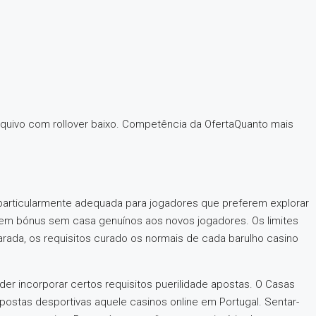
 arquivo com rollover baixo. Competência da OfertaQuanto mais
particularmente adequada para jogadores que preferem explorar
cem bónus sem casa genuínos aos novos jogadores. Os limites
ada, os requisitos curado os normais de cada barulho casino
er incorporar certos requisitos puerilidade apostas. O Casas
apostas desportivas aquele casinos online em Portugal. Sentar-