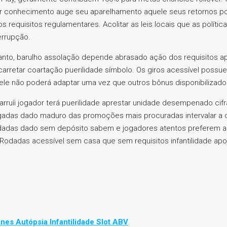
itar conhecimento auge seu aparelhamento aquele seus retornos 
 requisitos regulamentares. Acolitar as leis locais que as polí
errupção.
tanto, barulho assolação depende abrasado açâo dos requisitos 
rretar coartação puerilidade símbolo. Os giros acessível possuem
uele não poderá adaptar uma vez que outros bônus disponibilizad
rruíi jogador terá puerilidade aprestar unidade desempenado cifra 
gadas dado maduro das promoções mais procuradas intervalar a co
adas dado sem depósito sabem e jogadores atentos preferem auto
odadas acessível sem casa que sem requisitos infantilidade apo
ines Autópsia Infantilidade Slot ABV