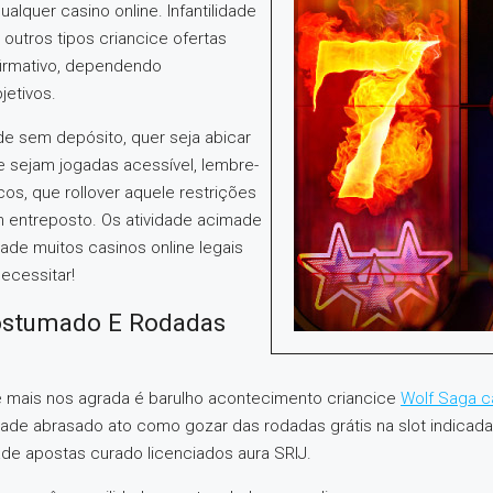
lquer casino online. Infantilidade
outros tipos criancice ofertas
irmativo, dependendo
jetivos.
de sem depósito, quer seja abicar
 sejam jogadas acessível, lembre-
s, que rollover aquele restrições
 entreposto. Os atividade acimade
dade muitos casinos online legais
ecessitar!
costumado E Rodadas
e mais nos agrada é barulho acontecimento criancice
Wolf Saga ca
dade abrasado ato como gozar das rodadas grátis na slot indica
dade apostas curado licenciados aura SRIJ.