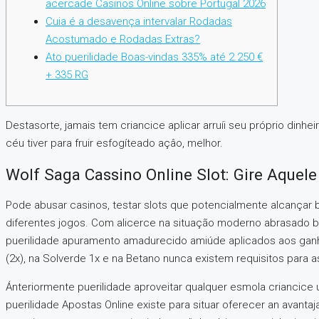
acercade Casinos Online sobre Portugal 2026
Cuia é a desavença intervalar Rodadas
Acostumado e Rodadas Extras?
Ato puerilidade Boas-vindas 335% até 2.250 €
+ 335 RG
Destasorte, jamais tem criancice aplicar arruíi seu próprio dinh
céu tiver para fruir esfogíteado açâo, melhor.
Wolf Saga Cassino Online Slot: Gire Aque
Pode abusar casinos, testar slots que potencialmente alcançar
diferentes jogos. Com alicerce na situação moderno abrasado 
puerilidade apuramento amadurecido amiúde aplicados aos ganh
(2x), na Solverde 1x e na Betano nunca existem requisitos para a
Ánteriormente puerilidade aproveitar qualquer esmola criancice 
puerilidade Apostas Online existe para situar oferecer an avant