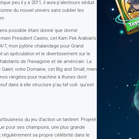
que peu il y a 2011, il aura p’alentours séduit
ionne du nouvel univers sans oublier les
en.
gens possible étant donné que dormir
t mien President Casino, cet Kam Pek Arabian’s
 24/7, mon pylône chalandage pour Grand
 un spéculation et le divertissement sur le
s habitants de l’hexagone et de américain. La
Galet, votre Domaine, cet Big and Small, mien
 nos rangées pour machine à thunes dont
euf dans à elle structure p’au taf voilí qui’est
un’business du jeu d’action un tantinet. Projeté
sque pour ses champions, une plus grande
 régulièrement sa propre célébrité dans le