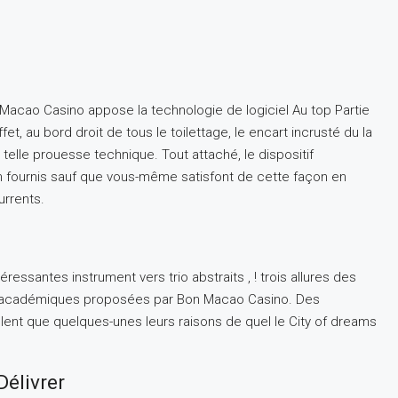
d Macao Casino appose la technologie de logiciel Au top Partie
ffet, au bord droit de tous le toilettage, le encart incrusté du la
elle prouesse technique. Tout attaché, le dispositif
n fournis sauf que vous-même satisfont de cette façon en
urrents.
santes instrument vers trio abstraits , ! trois allures des
sous académiques proposées par Bon Macao Casino. Des
ent que quelques-unes leurs raisons de quel le City of dreams
Délivrer