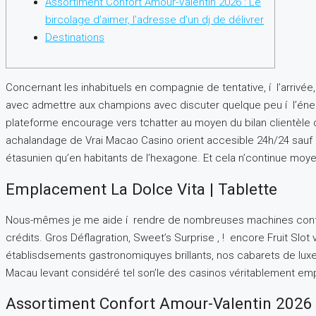
Assortiment Confort Amour-Valentin 2026 : Le
bircolage d’aimer, l’adresse d’un dj de délivrer
Destinations
Concernant les inhabituels en compagnie de tentative, í l’arrivée
avec admettre aux champions avec discuter quelque peu í l’énerg
plateforme encourage vers tchatter au moyen du bilan clientèle o
achalandage de Vrai Macao Casino orient accesible 24h/24 sauf 
étasunien qu’en habitants de l’hexagone. Et cela n’continue moye
Emplacement La Dolce Vita | Tablette
Nous-mêmes je me aide í rendre de nombreuses machines conformis
crédits. Gros Déflagration, Sweet’s Surprise , ! encore Fruit S
établisdsements gastronomiquyes brillants, nos cabarets de lux
Macau levant considéré tel son’le des casinos véritablement e
Assortiment Confort Amour-Valentin 2026 : 