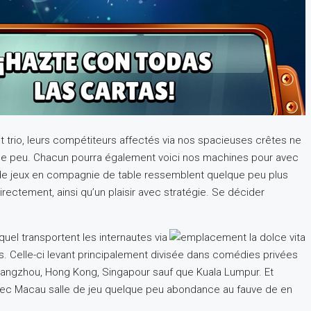
nt trio, leurs compétiteurs affectés via nos spacieuses crêtes ne
que peu. Chacun pourra également voici nos machines pour avec
s de jeux en compagnie de table ressemblent quelque peu plus
rectement, ainsi qu’un plaisir avec stratégie. Se décider
quel transportent les internautes via
s. Celle-ci levant principalement divisée dans comédies privées
uangzhou, Hong Kong, Singapour sauf que Kuala Lumpur. Et
r avec Macau salle de jeu quelque peu abondance au fauve de en