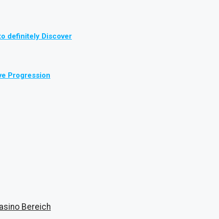
o definitely Discover
ive Progression
asino Bereich