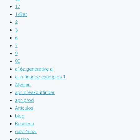
17
1xBet
2
3
6
7
9
92
a16z generative ai
ai in finance examples 1
Allyspin
apr_breakoutfinder
apr_prod
Articulos
blog
Business
cas14noai
casino