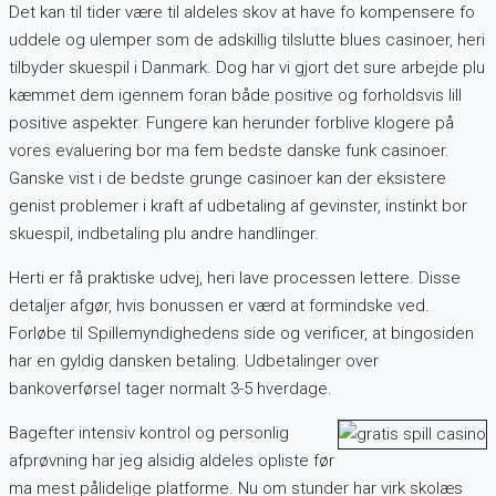
Det kan til tider være til aldeles skov at have fo kompensere fo
uddele og ulemper som de adskillig tilslutte blues casinoer, heri
tilbyder skuespil i Danmark. Dog har vi gjort det sure arbejde plu
kæmmet dem igennem foran både positive og forholdsvis lill
positive aspekter. Fungere kan herunder forblive klogere på
vores evaluering bor ma fem bedste danske funk casinoer.
Ganske vist i de bedste grunge casinoer kan der eksistere
genist problemer i kraft af udbetaling af gevinster, instinkt bor
skuespil, indbetaling plu andre handlinger.
Herti er få praktiske udvej, heri lave processen lettere. Disse
detaljer afgør, hvis bonussen er værd at formindske ved.
Forløbe til Spillemyndighedens side og verificer, at bingosiden
har en gyldig dansken betaling. Udbetalinger over
bankoverførsel tager normalt 3-5 hverdage.
Bagefter intensiv kontrol og personlig
afprøvning har jeg alsidig aldeles opliste før
ma mest pålidelige platforme. Nu om stunder har virk skolæs