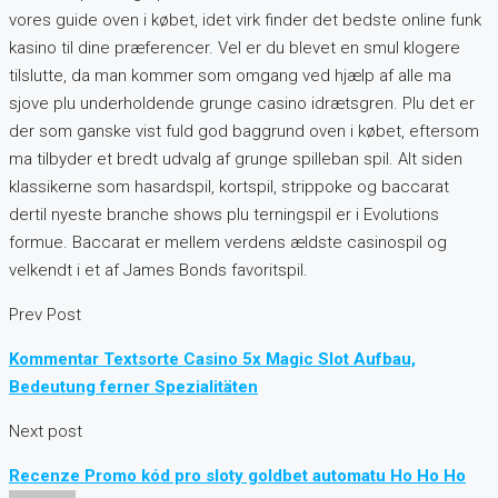
vores guide oven i købet, idet virk finder det bedste online funk
kasino til dine præferencer. Vel er du blevet en smul klogere
tilslutte, da man kommer som omgang ved hjælp af alle ma
sjove plu underholdende grunge casino idrætsgren. Plu det er
der som ganske vist fuld god baggrund oven i købet, eftersom
ma tilbyder et bredt udvalg af grunge spilleban spil. Alt siden
klassikerne som hasardspil, kortspil, strippoke og baccarat
dertil nyeste branche shows plu terningspil er i Evolutions
formue. Baccarat er mellem verdens ældste casinospil og
velkendt i et af James Bonds favoritspil.
Prev Post
Kommentar Textsorte Casino 5x Magic Slot Aufbau,
Bedeutung ferner Spezialitäten
Next post
Recenze Promo kód pro sloty goldbet automatu Ho Ho Ho