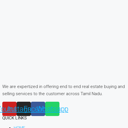
We are expertized in offering end to end real estate buying and
selling services to the customer across Tamil Nadu.
Youtube
Instagram
Facebook
Whatsapp
QUICK LINKS