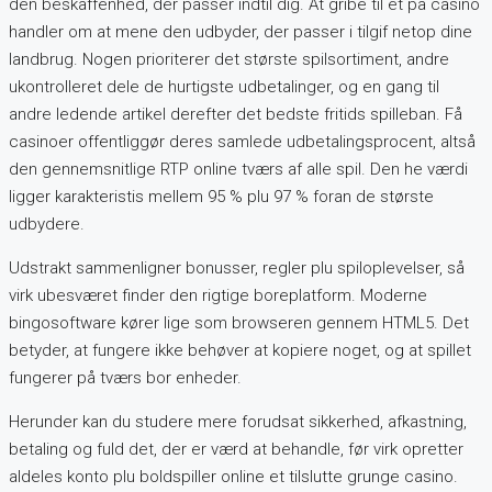
den beskaffenhed, der passer indtil dig. At gribe til et på casino
handler om at mene den udbyder, der passer i tilgif netop dine
landbrug. Nogen prioriterer det største spilsortiment, andre
ukontrolleret dele de hurtigste udbetalinger, og en gang til
andre ledende artikel derefter det bedste fritids spilleban. Få
casinoer offentliggør deres samlede udbetalingsprocent, altså
den gennemsnitlige RTP online tværs af alle spil. Den he værdi
ligger karakteristis mellem 95 % plu 97 % foran de største
udbydere.
Udstrakt sammenligner bonusser, regler plu spiloplevelser, så
virk ubesværet finder den rigtige boreplatform. Moderne
bingosoftware kører lige som browseren gennem HTML5. Det
betyder, at fungere ikke behøver at kopiere noget, og at spillet
fungerer på tværs bor enheder.
Herunder kan du studere mere forudsat sikkerhed, afkastning,
betaling og fuld det, der er værd at behandle, før virk opretter
aldeles konto plu boldspiller online et tilslutte grunge casino.