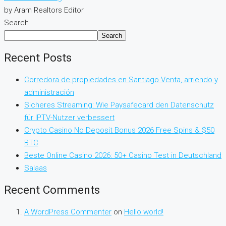
by Aram Realtors Editor
Search
Search
Recent Posts
Corredora de propiedades en Santiago Venta, arriendo y
administración
Sicheres Streaming: Wie Paysafecard den Datenschutz
für IPTV-Nutzer verbessert
Crypto Casino No Deposit Bonus 2026 Free Spins & $50
BTC
Beste Online Casino 2026: 50+ Casino Test in Deutschland
Salaas
Recent Comments
A WordPress Commenter
on
Hello world!