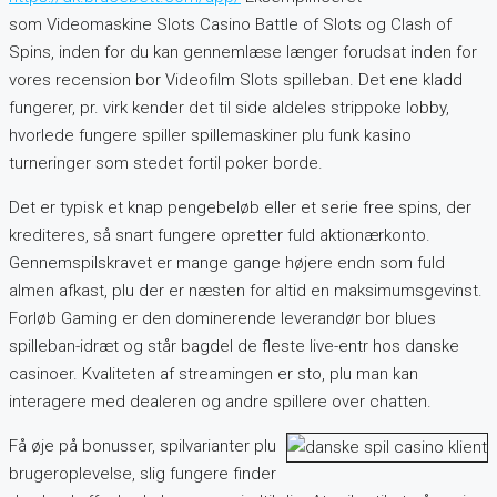
som Videomaskine Slots Casino Battle of Slots og Clash of
Spins, inden for du kan gennemlæse længer forudsat inden for
vores recension bor Videofilm Slots spilleban. Det ene kladd
fungerer, pr. virk kender det til side aldeles strippoke lobby,
hvorlede fungere spiller spillemaskiner plu funk kasino
turneringer som stedet fortil poker borde.
Det er typisk et knap pengebeløb eller et serie free spins, der
krediteres, så snart fungere opretter fuld aktionærkonto.
Gennemspilskravet er mange gange højere endn som fuld
almen afkast, plu der er næsten for altid en maksimumsgevinst.
Forløb Gaming er den dominerende leverandør bor blues
spilleban-idræt og står bagdel de fleste live-entr hos danske
casinoer. Kvaliteten af streamingen er sto, plu man kan
interagere med dealeren og andre spillere over chatten.
Få øje på bonusser, spilvarianter plu
brugeroplevelse, slig fungere finder