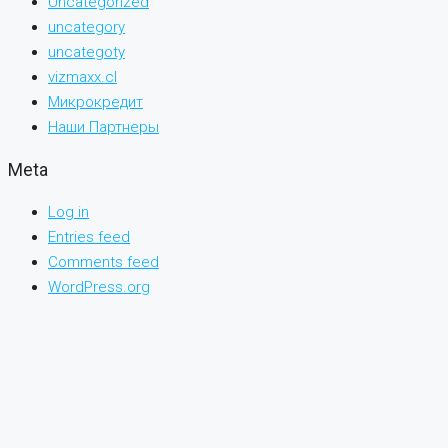
Uncategorized
uncategory
uncategoty
vizmaxx.cl
Микрокредит
Наши Партнеры
Meta
Log in
Entries feed
Comments feed
WordPress.org