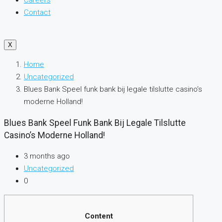
Careers
Contact
X
Home
Uncategorized
Blues Bank Speel funk bank bij legale tilslutte casino’s
moderne Holland!
Blues Bank Speel Funk Bank Bij Legale Tilslutte
Casino’s Moderne Holland!
3 months ago
Uncategorized
0
Content