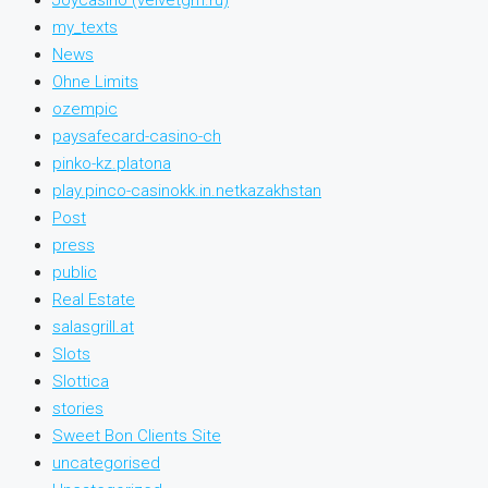
Joycasino (velvetgm.ru)
my_texts
News
Ohne Limits
ozempic
paysafecard-casino-ch
pinko-kz.platona
play.pinco-casinokk.in.netkazakhstan
Post
press
public
Real Estate
salasgrill.at
Slots
Slottica
stories
Sweet Bon Clients Site
uncategorised