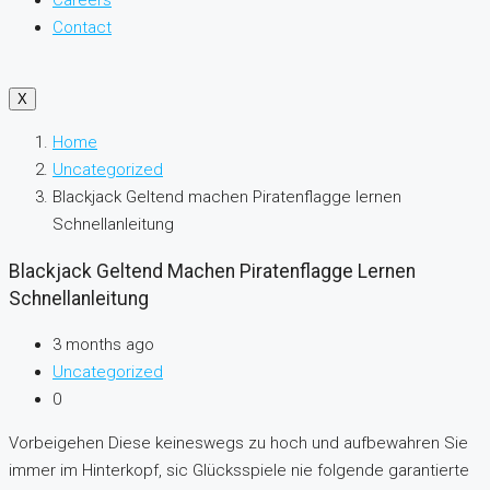
Careers
Contact
X
Home
Uncategorized
Blackjack Geltend machen Piratenflagge lernen
Schnellanleitung
Blackjack Geltend Machen Piratenflagge Lernen
Schnellanleitung
3 months ago
Uncategorized
0
Vorbeigehen Diese keineswegs zu hoch und aufbewahren Sie
immer im Hinterkopf, sic Glücksspiele nie folgende garantierte