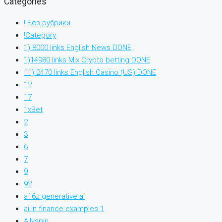
Categories
! Без рубрики
!Category
1) 8000 links English News DONE
1)14980 links Mix Crypto betting DONE
11) 2470 links English Casino (US) DONE
12
17
1xBet
2
3
6
7
9
92
a16z generative ai
ai in finance examples 1
Allyspin