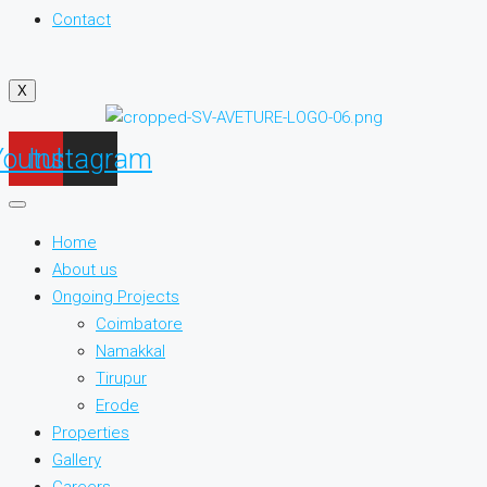
Contact
X
Youtube
Instagram
Home
About us
Ongoing Projects
Coimbatore
Namakkal
Tirupur
Erode
Properties
Gallery