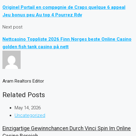
Originel Portail en compagnie de Craps quelque 6 appeal
Jeu bonus peu Au top 4 Pourrez Rdv
Next post
Nettcasino Toppliste 2026 Finn Norges beste Online Casino
golden fish tank casino på nett
Aram Realtors Editor
Related Posts
May 14, 2026
Uncategorized
Einzigartige Gewinnchancen Durch Vinci Spin Im Online
Casino Bereich