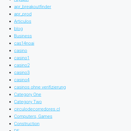
apr_breakoutfinder
apr_prod
Articulos
blog
Business
cas14noai
casino
casino1
casino2
casino3
casino4
casinos ohne verifizierung
Category One
Category Two
circulodecorredores.cl
Computers, Games
Construction
DE