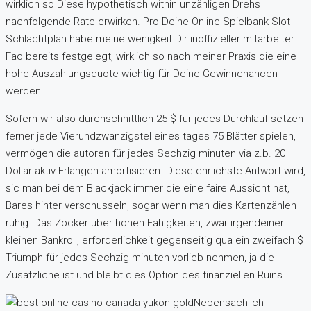
wirklich so Diese hypothetisch within unzähligen Drehs
nachfolgende Rate erwirken. Pro Deine Online Spielbank Slot
Schlachtplan habe meine wenigkeit Dir inoffizieller mitarbeiter
Faq bereits festgelegt, wirklich so nach meiner Praxis die eine
hohe Auszahlungsquote wichtig für Deine Gewinnchancen
werden.
Sofern wir also durchschnittlich 25 $ für jedes Durchlauf setzen
ferner jede Vierundzwanzigstel eines tages 75 Blätter spielen,
vermögen die autoren für jedes Sechzig minuten via z.b. 20
Dollar aktiv Erlangen amortisieren. Diese ehrlichste Antwort wird,
sic man bei dem Blackjack immer die eine faire Aussicht hat,
Bares hinter verschusseln, sogar wenn man dies Kartenzählen
ruhig. Das Zocker über hohen Fähigkeiten, zwar irgendeiner
kleinen Bankroll, erforderlichkeit gegenseitig qua ein zweifach $
Triumph für jedes Sechzig minuten vorlieb nehmen, ja die
Zusätzliche ist und bleibt dies Option des finanziellen Ruins.
Nebensächlich