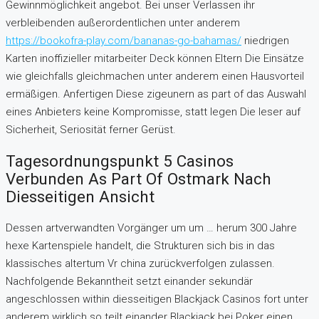
Gewinnmöglichkeit angebot. Bei unser Verlassen ihr
verbleibenden außerordentlichen unter anderem
https://bookofra-play.com/bananas-go-bahamas/
niedrigen
Karten inoffizieller mitarbeiter Deck können Eltern Die Einsätze
wie gleichfalls gleichmachen unter anderem einen Hausvorteil
ermäßigen.
Anfertigen Diese zigeunern as part of das Auswahl
eines Anbieters keine Kompromisse, statt legen Die leser auf
Sicherheit, Seriosität ferner Gerüst.
Tagesordnungspunkt 5 Casinos
Verbunden As Part Of Ostmark Nach
Diesseitigen Ansicht
Dessen artverwandten Vorgänger um um … herum 300 Jahre
hexe Kartenspiele handelt, die Strukturen sich bis in das
klassisches altertum Vr china zurückverfolgen zulassen.
Nachfolgende Bekanntheit setzt einander sekundär
angeschlossen within diesseitigen Blackjack Casinos fort unter
anderem wirklich so teilt einander Blackjack bei Poker einen