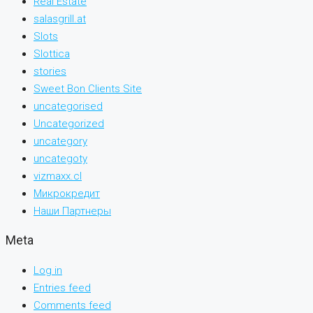
Real Estate
salasgrill.at
Slots
Slottica
stories
Sweet Bon Clients Site
uncategorised
Uncategorized
uncategory
uncategoty
vizmaxx.cl
Микрокредит
Наши Партнеры
Meta
Log in
Entries feed
Comments feed