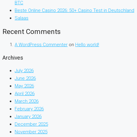
BTC
Beste Online Casino 2026: 50+ Casino Test in Deutschland
Salaas
Recent Comments
A WordPress Commenter
on
Hello world!
Archives
July 2026
June 2026
May 2026
April 2026
March 2026
February 2026
January 2026
December 2025
November 2025