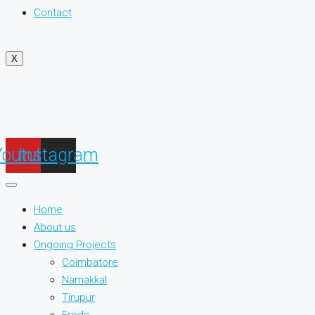
Contact
X
Youtube
Instagram
Home
About us
Ongoing Projects
Coimbatore
Namakkal
Tirupur
Erode