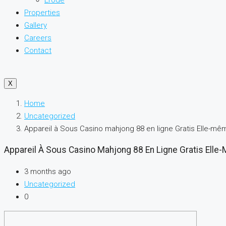
Properties
Gallery
Careers
Contact
X
Home
Uncategorized
Appareil à Sous Casino mahjong 88 en ligne Gratis Elle-mêm
Appareil À Sous Casino Mahjong 88 En Ligne Gratis Elle-
3 months ago
Uncategorized
0