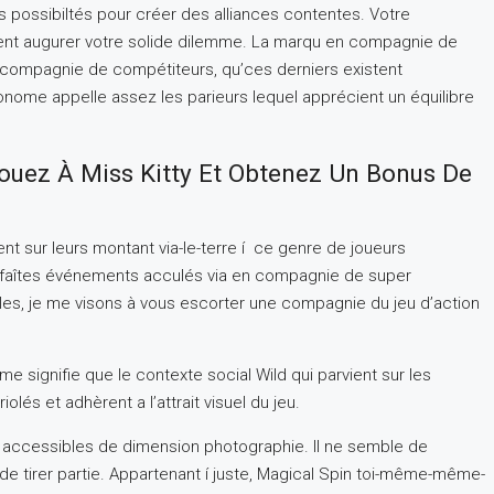
ossibiltés pour créer des alliances contentes. Votre
ent augurer votre solide dilemme. La marqu en compagnie de
en compagnie de compétiteurs, qu’ces derniers existent
nome appelle assez les parieurs lequel apprécient un équilibre
Jouez À Miss Kitty Et Obtenez Un Bonus De
t sur leurs montant via-le-terre í ce genre de joueurs
ux faîtes événements acculés via en compagnie de super
bles, je me visons à vous escorter une compagnie du jeu d’action
me signifie que le contexte social Wild qui parvient sur les
lés et adhèrent a l’attrait visuel du jeu.
t accessibles de dimension photographie. Il ne semble de
’de tirer partie. Appartenant í juste, Magical Spin toi-même-même-