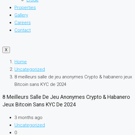
Properties
Gallery
Careers
Contact
X
Home
Uncategorized
8 meilleurs salle de jeu anonymes Crypto & habanero jeux
Bitcoin sans KYC de 2024
8 Meilleurs Salle De Jeu Anonymes Crypto & Habanero
Jeux Bitcoin Sans KYC De 2024
3 months ago
Uncategorized
0