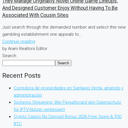
They Manage Originality, Novel Online Game Lineups,
And Designed Customer Enjoy Without Having To Be
Associated With Cousin Sites
Just search through the demanded number and select this new
gambling establishment one appeals to...
Continue reading
by Aram Realtors Editor
Search
Search
Recent Posts
Corredora de propiedades en Santiago Venta, arriendo y
administración
Sicheres Streaming: Wie Paysafecard den Datenschutz
für IPTV-Nutzer verbessert
Crypto Casino No Deposit Bonus 2026 Free Spins & $50
BTC