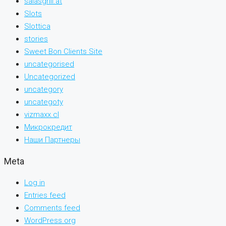
salasgrill.at
Slots
Slottica
stories
Sweet Bon Clients Site
uncategorised
Uncategorized
uncategory
uncategoty
vizmaxx.cl
Микрокредит
Наши Партнеры
Meta
Log in
Entries feed
Comments feed
WordPress.org