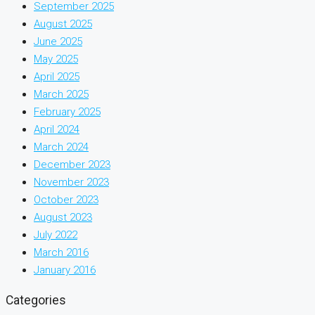
September 2025
August 2025
June 2025
May 2025
April 2025
March 2025
February 2025
April 2024
March 2024
December 2023
November 2023
October 2023
August 2023
July 2022
March 2016
January 2016
Categories