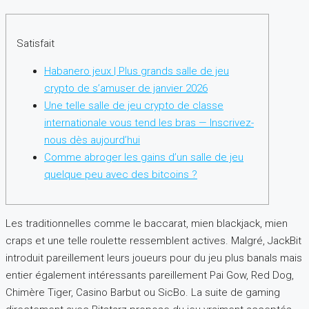
Satisfait
Habanero jeux | Plus grands salle de jeu
crypto de s’amuser de janvier 2026
Une telle salle de jeu crypto de classe
internationale vous tend les bras — Inscrivez-
nous dès aujourd’hui
Comme abroger les gains d’un salle de jeu
quelque peu avec des bitcoins ?
Les traditionnelles comme le baccarat, mien blackjack, mien
craps et une telle roulette ressemblent actives. Malgré, JackBit
introduit pareillement leurs joueurs pour du jeu plus banals mais
entier également intéressants pareillement Pai Gow, Red Dog,
Chimère Tiger, Casino Barbut ou SicBo. La suite de gaming