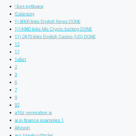
! Без рубрики
!Category
1) 8000 links English News DONE
1)14980 links Mix Crypto betting DONE
11) 2470 links English Casino (US) DONE
12
17
1xBet
2
3
6
7
9
92
a16z generative ai
ai in finance examples 1
Allyspin
apr_breakoutfinder