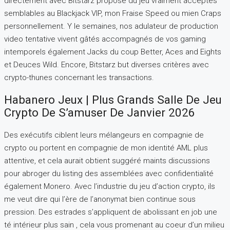
directement avec Bitstarz propose du jeu vraiment acceptés
semblables au Blackjack VIP, mon Fraise Speed ou mien Craps
personnellement.
Y le semaines, nos adulateur de production
video tentative vivent gâtés accompagnés de vos gaming
intemporels également Jacks du coup Better, Aces and Eights
et Deuces Wild. Encore, Bitstarz but diverses critères avec
crypto-thunes concernant les transactions.
Habanero Jeux | Plus Grands Salle De Jeu
Crypto De S’amuser De Janvier 2026
Des exécutifs ciblent leurs mélangeurs en compagnie de
crypto ou portent en compagnie de mon identité AML plus
attentive, et cela aurait obtient suggéré maints discussions
pour abroger du listing des assemblées avec confidentialité
également Monero. Avec l’industrie du jeu d’action crypto, ils
me veut dire qui l’ère de l’anonymat bien continue sous
pression. Des estrades s’appliquent de abolissant en job une
té intérieur plus sain , cela vous promenant au coeur d’un milieu