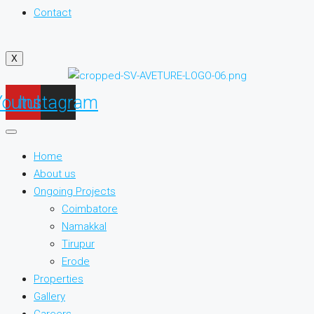
Contact
X
Youtube
Instagram
Home
About us
Ongoing Projects
Coimbatore
Namakkal
Tirupur
Erode
Properties
Gallery