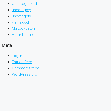
Uncategorized
uncategory
uncategoty
vizmaxx.cl
Микрокредит
Наши Партнеры
Meta
Log in
Entries feed
Comments feed
WordPress.org