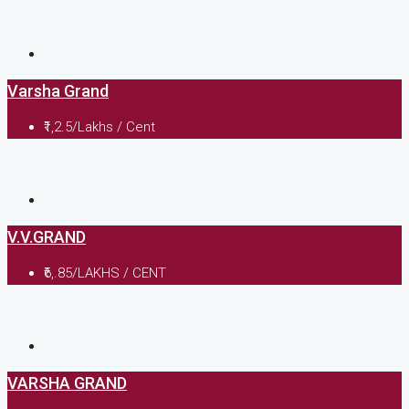
Varsha Grand
₹1,2.5/Lakhs / Cent
V.V.GRAND
₹6,.85/LAKHS / CENT
VARSHA GRAND