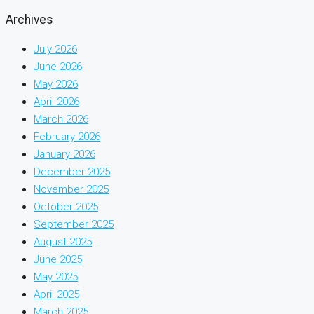
Archives
July 2026
June 2026
May 2026
April 2026
March 2026
February 2026
January 2026
December 2025
November 2025
October 2025
September 2025
August 2025
June 2025
May 2025
April 2025
March 2025