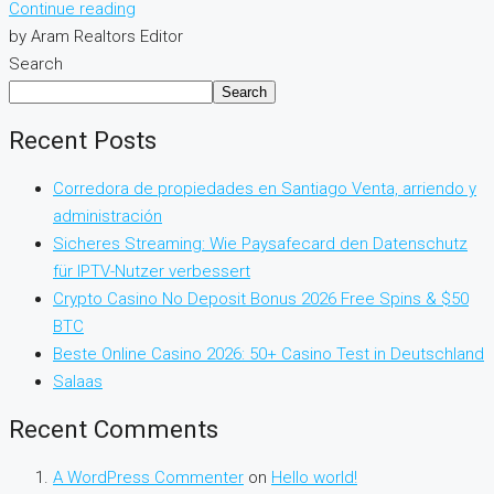
Continue reading
by Aram Realtors Editor
Search
Search
Recent Posts
Corredora de propiedades en Santiago Venta, arriendo y
administración
Sicheres Streaming: Wie Paysafecard den Datenschutz
für IPTV-Nutzer verbessert
Crypto Casino No Deposit Bonus 2026 Free Spins & $50
BTC
Beste Online Casino 2026: 50+ Casino Test in Deutschland
Salaas
Recent Comments
A WordPress Commenter
on
Hello world!