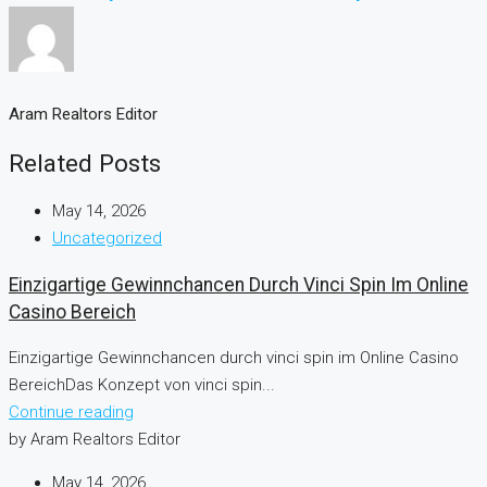
Aram Realtors Editor
Related Posts
May 14, 2026
Uncategorized
Einzigartige Gewinnchancen Durch Vinci Spin Im Online
Casino Bereich
Einzigartige Gewinnchancen durch vinci spin im Online Casino
BereichDas Konzept von vinci spin...
Continue reading
by Aram Realtors Editor
May 14, 2026