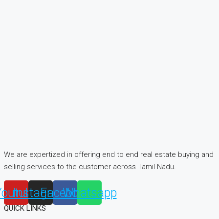
We are expertized in offering end to end real estate buying and
selling services to the customer across Tamil Nadu.
Youtube
Instagram
Facebook
Whatsapp
QUICK LINKS