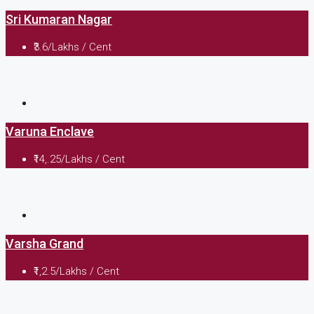
Sri Kumaran Nagar
₹3.6/Lakhs / Cent
Varuna Enclave
₹14,.25/Lakhs / Cent
Varsha Grand
₹1,2.5/Lakhs / Cent