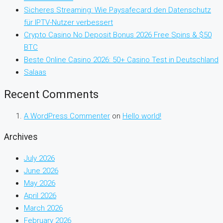
Sicheres Streaming: Wie Paysafecard den Datenschutz
für IPTV-Nutzer verbessert
Crypto Casino No Deposit Bonus 2026 Free Spins & $50
BTC
Beste Online Casino 2026: 50+ Casino Test in Deutschland
Salaas
Recent Comments
A WordPress Commenter
on
Hello world!
Archives
July 2026
June 2026
May 2026
April 2026
March 2026
February 2026