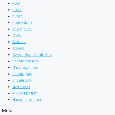
Post
press
public
Real Estate
salasgrill.at
Slots
Slottica
stories
Sweet Bon Clients Site
uncategorised
Uncategorized
uncategory
uncategoty
vizmaxx.cl
Микрокредит
Наши Партнеры
Meta