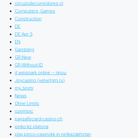
circulodecorredores.cl
Computers, Games
Construction
DE
DE Apr 3
EN
Gambling
GR-New
GR-Without-ID
it.winspark.online – проц
Joycasino (velvetgm.ru)
my_texts
News
Ohne Limits
ozempic
paysafecard-casino-ch
pinko-kz.platona
play.pinco-casinokk.in.netkazakhstan