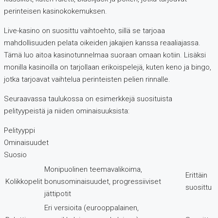
perinteisen kasinokokemuksen.
Live-kasino on suosittu vaihtoehto, sillä se tarjoaa
mahdollisuuden pelata oikeiden jakajien kanssa reaaliajassa.
Tämä luo aitoa kasinotunnelmaa suoraan omaan kotiin. Lisäksi
monilla kasinoilla on tarjollaan erikoispelejä, kuten keno ja bingo,
jotka tarjoavat vaihtelua perinteisten pelien rinnalle.
Seuraavassa taulukossa on esimerkkejä suosituista
pelityypeistä ja niiden ominaisuuksista:
Pelityyppi
Ominaisuudet
Suosio
Monipuolinen teemavalikoima,
Erittäin
Kolikkopelit
bonusominaisuudet, progressiiviset
suosittu
jättipotit
Eri versioita (eurooppalainen,