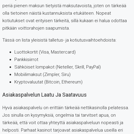
periä pienen maksun tietyistä maksutavoista, joten on tärkeää
olla tietoinen näistä kustannuksista etukäteen. Nopeat
kotiutukset ovat erityisen tärkeitä, sillä kukaan ei halua odottaa
pitkään voittorahojen saapumista.
Tässä on lista yleisistä talletus- ja kotiutusvaihtoehdoista:
Luottokortit (Visa, Mastercard)
Pankkisiirrot
Sähköiset lompakot (Neteller, Skrill, PayPal)
Mobiilimaksut (Zimpler, Siru)
Kryptovaluutat (Bitcoin, Ethereum)
Asiakaspalvelun Laatu Ja Saatavuus
Hyvä asiakaspalvelu on erittäin tärkeää nettikasinolla pelatessa.
Jos sinulla on kysymyksiä, ongelmia tai tarvitset apua, on
tärkeää, että voit ottaa yhteyttä asiakaspalveluun nopeasti ja
helposti. Parhaat kasinot tarjoavat asiakaspalvelua useilla eri