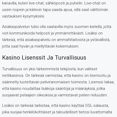
kanavilla, kuten live-chat, sähköposti ja puhelin. Live-chat on
usein nopein ja kätevin tapa saada apua, sillä saat välittömän
vastauksen kysymyksiisi.
Asiakaspalvelun tulisi olla saatavilla myös suomen kielellä, jotta
voit kommunikoida helposti ja ymmärrettävästi. Lisäksi on
tärkeää, että asiakaspalvelu on ammattitaitoista ja ystävällistä,
jotta saat hyvän ja miellyttävän kokemuksen.
Kasino Lisenssit Ja Turvallisuus
Turvallisuus on yksi tärkeimmistä tekijöistä, kun valitset
nettikasinoa. On tärkeää varmistaa, että kasino on lisensoitu ja
säännelty luotettavan peliviranomaisen toimesta. Lisenssi takaa,
että kasino noudattaa tiukkoja sääntöjä ja määräyksiä, jotka
suojaavat pelaajien oikeuksia ja varmistavat pelien reiluuden.
Lisäksi on tärkeää tarkistaa, että kasino käyttää SSL-salausta,
joka suojaa henkilökohtaiset ja taloudelliset tietosi luvattomalta