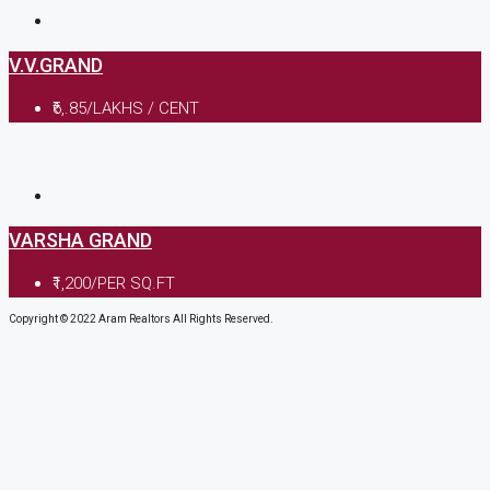
V.V.GRAND
₹6,.85/LAKHS / CENT
VARSHA GRAND
₹1,200/PER SQ.FT
Copyright © 2022 Aram Realtors All Rights Reserved.
Enquiry Form
Please enable JavaScript in your browser to complete this f
Name
*