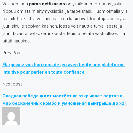
Valitseminen
paras nettikasino
on yksilöllinen prosessi, joka
riippuu omista mieltymyksistäsi ja tarpeistasi. Huomioimalla yllä
mainitut tekijät ja vertailemalla eri kasinovaihtoehtoja voit löytää
juuri sinulle sopivan kasinon, jossa voit nauttia turvallisesta ja
jännittävästä pelikokemuksesta. Muista pelata vastuullisesti ja
pitää hauskaa!
Prev Post
Élargissez vos horizons de jeu avec betify une plateforme
intuitive pour parier en toute confiance
Next post
Сладкая победа ждет мостбет кг открывает портал в
мир бесконечных комбо и умножения выигрыша до x21