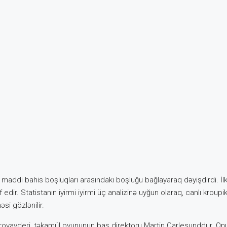
 maddi bahis boşluqları arasındakı boşluğu bağlayaraq dəyişdirdi. İl
edir. Statistanın iyirmi iyirmi üç analizinə uyğun olaraq, canlı kroupik
əsi gözlənilir.
ovayderi, təkamül oyununun baş direktoru Martin Carlesunddur. Onun rə