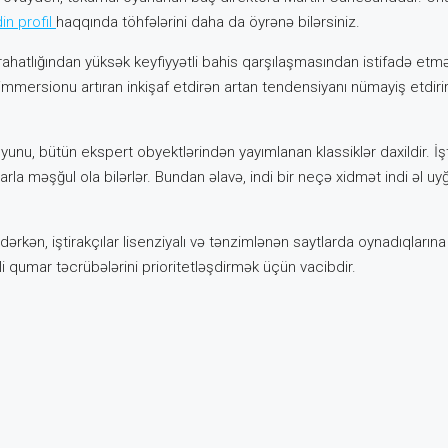
in profil
haqqında töhfələrini daha da öyrənə bilərsiniz.
n rahatlığından yüksək keyfiyyətli bahis qarşılaşmasından istifadə et
çu immersionu artıran inkişaf etdirən artan tendensiyanı nümayiş etdi
yunu, bütün ekspert obyektlərindən yayımlanan klassiklər daxildir. İ
larla məşğul ola bilərlər. Bundan əlavə, indi bir neçə xidmət indi əl u
ərkən, iştirakçılar lisenziyalı və tənzimlənən saytlarda oynadıqlarına 
tli qumar təcrübələrini prioritetləşdirmək üçün vacibdir.