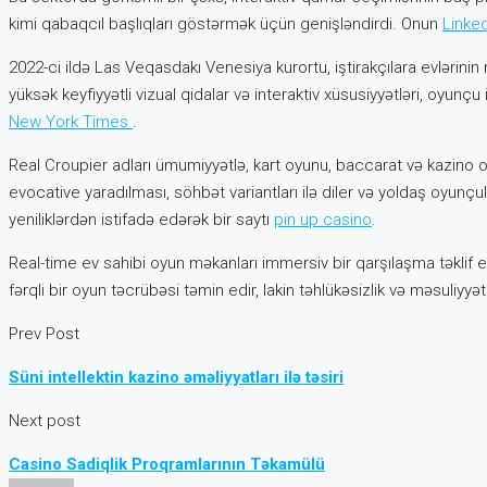
kimi qabaqcıl başlıqları göstərmək üçün genişləndirdi. Onun
Linked
2022-ci ildə Las Veqasdakı Venesiya kurortu, iştirakçılara evlərini
yüksək keyfiyyətli vizual qidalar və interaktiv xüsusiyyətləri, oyun
New York Times
.
Real Croupier adları ümumiyyətlə, kart oyunu, baccarat və kazino o
evocative yaradılması, söhbət variantları ilə diler və yoldaş oyunçu
yeniliklərdən istifadə edərək bir saytı
pin up casino
.
Real-time ev sahibi oyun məkanları immersiv bir qarşılaşma təklif ed
fərqli bir oyun təcrübəsi təmin edir, lakin təhlükəsizlik və məsuliyyə
Prev Post
Süni intellektin kazino əməliyyatları ilə təsiri
Next post
Casino Sadiqlik Proqramlarının Təkamülü