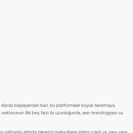
k illərdə başlayandan bəri, bu platformalar böyük tanınmaya,
 sektorunun illik beş faizi ilə uzunluğunda, axın texnologiyası və
hbərliyi altında təkamül məhsullarını ildırım ruleti və zany vaxtı