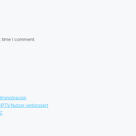
t time I comment.
dministración
 IPTV-Nutzer verbessert
TC