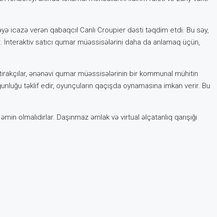
məyə icazə verən qabaqcıl Canlı Croupier dəsti təqdim etdi. Bu səy,
rir. İnteraktiv satıcı qumar müəssisələrini daha da anlamaq üçün,
ştirakçılar, ənənəvi qumar müəssisələrinin bir kommunal mühitin
yğunluğu təklif edir, oyunçuların qaçışda oynamasına imkan verir. Bu
əmin olmalıdırlar. Daşınmaz əmlak və virtual əlçatanlıq qarışığı