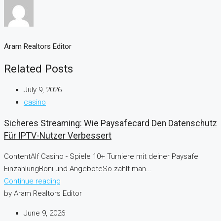
Aram Realtors Editor
Related Posts
July 9, 2026
casino
Sicheres Streaming: Wie Paysafecard Den Datenschutz
Für IPTV-Nutzer Verbessert
ContentAlf Casino - Spiele 10+ Turniere mit deiner Paysafe
EinzahlungBoni und AngeboteSo zahlt man...
Continue reading
by Aram Realtors Editor
June 9, 2026