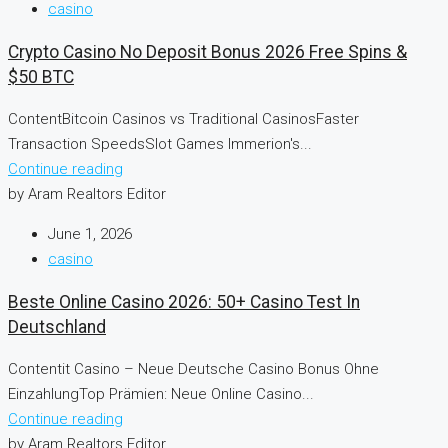
casino
Crypto Casino No Deposit Bonus 2026 Free Spins &
$50 BTC
ContentBitcoin Casinos vs Traditional CasinosFaster
Transaction SpeedsSlot Games Immerion's...
Continue reading
by Aram Realtors Editor
June 1, 2026
casino
Beste Online Casino 2026: 50+ Casino Test In
Deutschland
Contentit Casino – Neue Deutsche Casino Bonus Ohne
EinzahlungTop Prämien: Neue Online Casino...
Continue reading
by Aram Realtors Editor