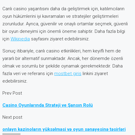
Canlı casino yaşantısını daha da geliştirmek için, katılımcıların
oyun hükümlerini iyi kavramaları ve stratejiler geliştirmeleri
zorunludur. Ayrıca, güvenilir ve onaylı ortamlar seçmek, güvenli
bir oyun deneyimi için önemli öneme sahiptir. Daha fazla bilgi
için
Wikipedia
sayfasını ziyaret edebilirsiniz.
Sonuç itibariyle, canlı casino etkinlikleri, hem keyifli hem de
yararlı bir alternatif sunmaktadır. Ancak, her dönemde özenli
olmak ve sorumlu bir şekilde oynamak gerekmektedir. Daha
fazla veri ve referans için
mostbet giris
linkini ziyaret
edebilirsiniz.
Prev Post
Casino Oyunlarında Strateji ve Şansın Rolü
Next post
onlayn kazinoların yüksəlməsi və oyun sənayesinə təsirləri