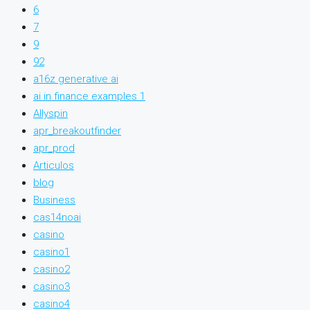
6
7
9
92
a16z generative ai
ai in finance examples 1
Allyspin
apr_breakoutfinder
apr_prod
Articulos
blog
Business
cas14noai
casino
casino1
casino2
casino3
casino4