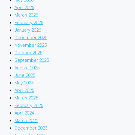
May 2026
April 2026
March 2026
February 2026
January 2026
December 2025
November 2025
October 2025
September 2025
August 2025
June 2025
May 2025
April 2025
March 2025
February 2025
April 2024
March 2024
December 2023