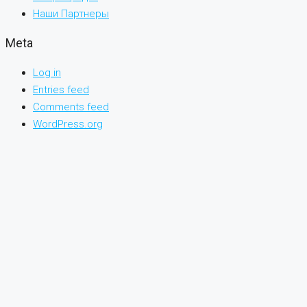
Наши Партнеры
Meta
Log in
Entries feed
Comments feed
WordPress.org