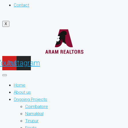
Contact
X
Youtube
Instagram
Home
About us
Ongoing Projects
Coimbatore
Namakkal
Tirupur
Erode