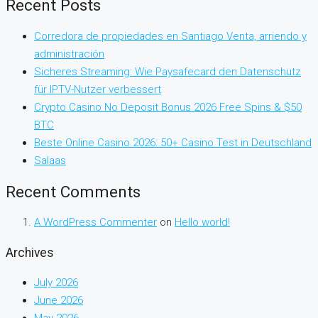
Recent Posts
Corredora de propiedades en Santiago Venta, arriendo y
administración
Sicheres Streaming: Wie Paysafecard den Datenschutz
für IPTV-Nutzer verbessert
Crypto Casino No Deposit Bonus 2026 Free Spins & $50
BTC
Beste Online Casino 2026: 50+ Casino Test in Deutschland
Salaas
Recent Comments
A WordPress Commenter
on
Hello world!
Archives
July 2026
June 2026