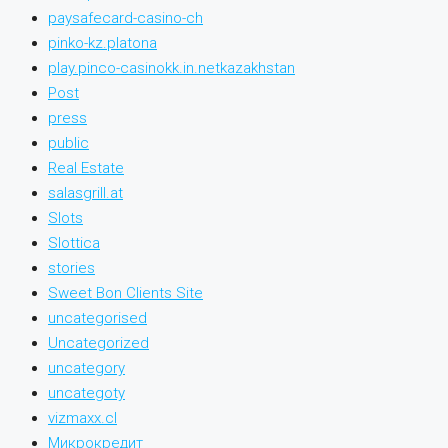
paysafecard-casino-ch
pinko-kz.platona
play.pinco-casinokk.in.netkazakhstan
Post
press
public
Real Estate
salasgrill.at
Slots
Slottica
stories
Sweet Bon Clients Site
uncategorised
Uncategorized
uncategory
uncategoty
vizmaxx.cl
Микрокредит