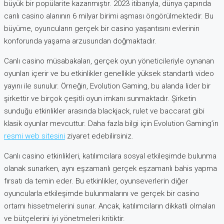
büyük bir popülarite kazanmıştır. 2023 itibarıyla, dünya çapında
canlı casino alanının 6 milyar birimi aşması öngörülmektedir. Bu
büyüme, oyuncuların gerçek bir casino yaşantısını evlerinin
konforunda yaşama arzusundan doğmaktadır.
Canlı casino müsabakaları, gerçek oyun yöneticileriyle oynanan
oyunları içerir ve bu etkinlikler genellikle yüksek standartlı video
yayını ile sunulur. Örneğin, Evolution Gaming, bu alanda lider bir
şirkettir ve birçok çeşitli oyun imkanı sunmaktadır. Şirketin
sunduğu etkinlikler arasında blackjack, rulet ve baccarat gibi
klasik oyunlar mevcuttur. Daha fazla bilgi için Evolution Gaming’in
resmi web sitesini
ziyaret edebilirsiniz.
Canlı casino etkinlikleri, katılımcılara sosyal etkileşimde bulunma
olanak sunarken, aynı eşzamanlı gerçek eşzamanlı bahis yapma
fırsatı da temin eder. Bu etkinlikler, oyunseverlerin diğer
oyuncularla etkileşimde bulunmalarını ve gerçek bir casino
ortamı hissetmelerini sunar. Ancak, katılımcıların dikkatli olmaları
ve bütçelerini iyi yönetmeleri kritiktir.