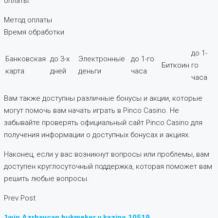
оплаты.
Метод оплаты
Время обработки
до 1-
Банковская
до 3-х
Электронные
до 1-го
Биткоин
го
карта
дней
деньги
часа
часа
Вам также доступны различные бонусы и акции, которые
могут помочь вам начать играть в Pinco Casino. Не
забывайте проверять официальный сайт Pinco Casino для
получения информации о доступных бонусах и акциях.
Наконец, если у вас возникнут вопросы или проблемы, вам
доступен круглосуточный поддержка, которая поможет вам
решить любые вопросы.
Prev Post
1win Azrbaycan bukmeker v kazino.10519