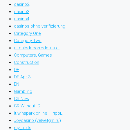
casino2
casino3
casino4
casinos ohne verifizierung
Category One
Category Two
circulodecorredores.cl
Computers, Games
Construction
DE
DE Apr 3
EN
Gambling
GR-New
GR-Without-ID
it.winspark.online – проц
Joycasino (velvetgm.ru)
my_texts