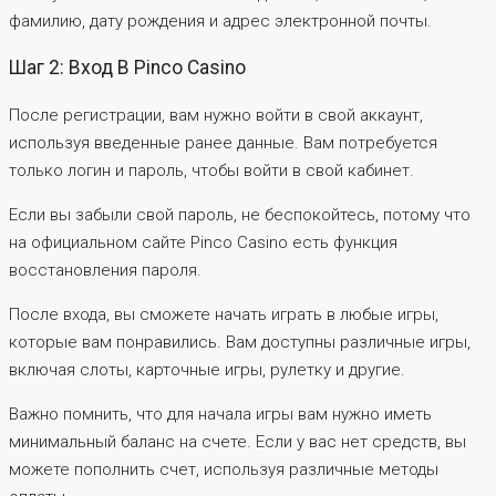
фамилию, дату рождения и адрес электронной почты.
Шаг 2: Вход В Pinco Casino
После регистрации, вам нужно войти в свой аккаунт,
используя введенные ранее данные. Вам потребуется
только логин и пароль, чтобы войти в свой кабинет.
Если вы забыли свой пароль, не беспокойтесь, потому что
на официальном сайте Pinco Casino есть функция
восстановления пароля.
После входа, вы сможете начать играть в любые игры,
которые вам понравились. Вам доступны различные игры,
включая слоты, карточные игры, рулетку и другие.
Важно помнить, что для начала игры вам нужно иметь
минимальный баланс на счете. Если у вас нет средств, вы
можете пополнить счет, используя различные методы