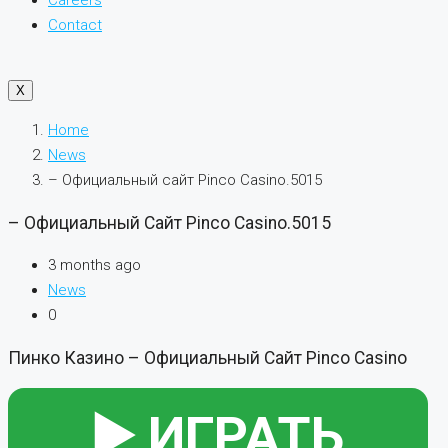
Careers
Contact
X
Home
News
– Официальный сайт Pinco Casino.5015
– Официальный Сайт Pinco Casino.5015
3 months ago
News
0
Пинко Казино – Официальный Сайт Pinco Casino
▶️ ИГРАТЬ