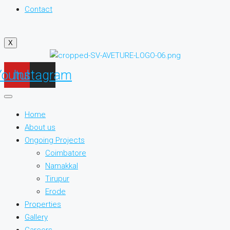
Contact
X
Youtube
Instagram
Home
About us
Ongoing Projects
Coimbatore
Namakkal
Tirupur
Erode
Properties
Gallery