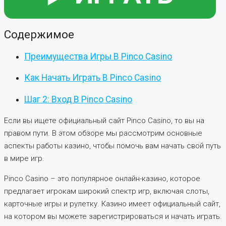
Содержимое
Преимущества Игры В Pinco Casino
Как Начать Играть В Pinco Casino
Шаг 2: Вход В Pinco Casino
Если вы ищете официальный сайт Pinco Casino, то вы на
правом пути. В этом обзоре мы рассмотрим основные
аспекты работы казино, чтобы помочь вам начать свой путь
в мире игр.
Pinco Casino – это популярное онлайн-казино, которое
предлагает игрокам широкий спектр игр, включая слоты,
карточные игры и рулетку. Казино имеет официальный сайт,
на котором вы можете зарегистрироваться и начать играть.