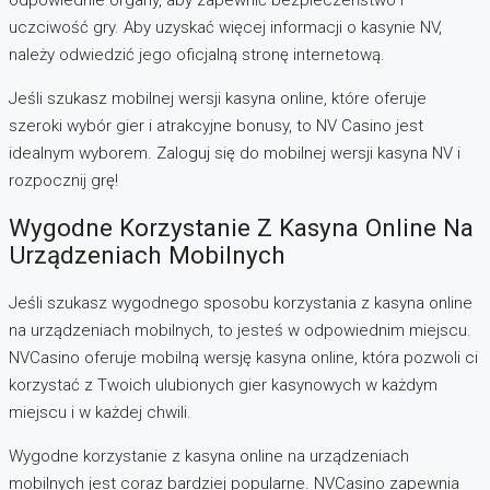
uczciwość gry. Aby uzyskać więcej informacji o kasynie NV,
należy odwiedzić jego oficjalną stronę internetową.
Jeśli szukasz mobilnej wersji kasyna online, które oferuje
szeroki wybór gier i atrakcyjne bonusy, to NV Casino jest
idealnym wyborem. Zaloguj się do mobilnej wersji kasyna NV i
rozpocznij grę!
Wygodne Korzystanie Z Kasyna Online Na
Urządzeniach Mobilnych
Jeśli szukasz wygodnego sposobu korzystania z kasyna online
na urządzeniach mobilnych, to jesteś w odpowiednim miejscu.
NVCasino oferuje mobilną wersję kasyna online, która pozwoli ci
korzystać z Twoich ulubionych gier kasynowych w każdym
miejscu i w każdej chwili.
Wygodne korzystanie z kasyna online na urządzeniach
mobilnych jest coraz bardziej popularne. NVCasino zapewnia