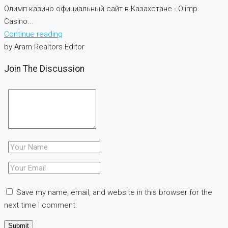
Олимп казино официальный сайт в Казахстане - Olimp
Casino...
Continue reading
by Aram Realtors Editor
Join The Discussion
Save my name, email, and website in this browser for the
next time I comment.