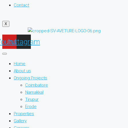
Contact
X
Youtube
Instagram
Home
About us
Ongoing Projects
Coimbatore
Namakkal
Tirupur
Erode
Properties
Gallery