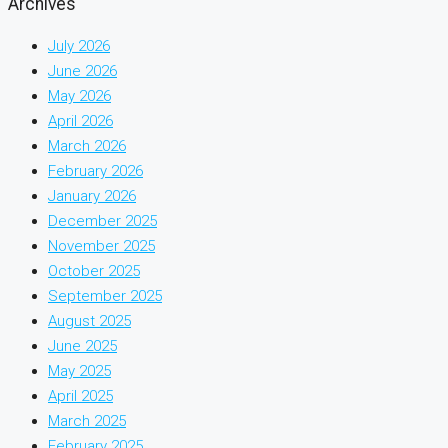
Archives
July 2026
June 2026
May 2026
April 2026
March 2026
February 2026
January 2026
December 2025
November 2025
October 2025
September 2025
August 2025
June 2025
May 2025
April 2025
March 2025
February 2025