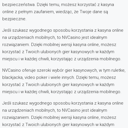
bezpieczeństwa. Dzięki temu, możesz korzystać z kasyna
online z pełnym zaufaniem, wiedząc, że Twoje dane są
bezpieczne.
Jeśli szukasz wygodnego sposobu korzystania z kasyna online
na urządzeniach mobilnych, to NVCasino jest idealnym
rozwiązaniem. Dzięki mobilnej wersji kasyna online, możesz
korzystać z Twoich ulubionych gier kasynowych w każdym
miejscu i w każdej chwili, korzystając z urządzenia mobilnego.
NVCasino oferuje szeroki wybór gier kasynowych, w tym ruletke,
blackjacka, video poker i wiele innych. Dzięki temu, możesz
korzystać z Twoich ulubionych gier kasynowych w każdym
miejscu i w każdej chwili, korzystając z urządzenia mobilnego.
Jeśli szukasz wygodnego sposobu korzystania z kasyna online
na urządzeniach mobilnych, to NVCasino jest idealnym
rozwiązaniem. Dzięki mobilnej wersji kasyna online, możesz
korzystać z Twoich ulubionych gier kasynowych w każdym