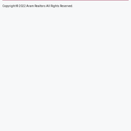
Copyright © 2022 Aram Realtors All Rights Reserved.
Enquiry Form
Please enable JavaScript in your browser to complete this f
Name
*
Mobile no.
*
Email
Location
*
Sub