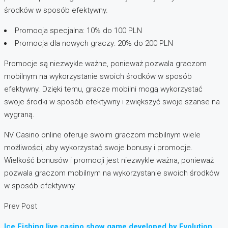
środków w sposób efektywny.
Promocja specjalna: 10% do 100 PLN
Promocja dla nowych graczy: 20% do 200 PLN
Promocje są niezwykle ważne, ponieważ pozwala graczom
mobilnym na wykorzystanie swoich środków w sposób
efektywny. Dzięki temu, gracze mobilni mogą wykorzystać
swoje środki w sposób efektywny i zwiększyć swoje szanse na
wygraną.
NV Casino online oferuje swoim graczom mobilnym wiele
możliwości, aby wykorzystać swoje bonusy i promocje.
Wielkość bonusów i promocji jest niezwykle ważna, ponieważ
pozwala graczom mobilnym na wykorzystanie swoich środków
w sposób efektywny.
Prev Post
Ice Fishing live casino show game developed by Evolution