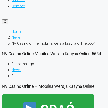
Careers
Contact
X
Home
News
NV Casino online mobilna wersja kasyna online.5634
NV Casino Online Mobilna Wersja Kasyna Online.5634
3 months ago
News
0
NV Casino Online – Mobilna Wersja Kasyna Online