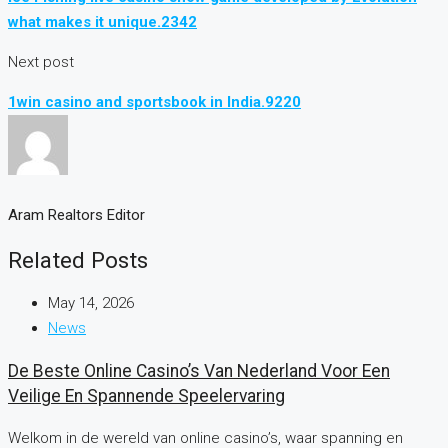
what makes it unique.2342
Next post
1win casino and sportsbook in India.9220
Aram Realtors Editor
Related Posts
May 14, 2026
News
De Beste Online Casino’s Van Nederland Voor Een
Veilige En Spannende Speelervaring
Welkom in de wereld van online casino’s, waar spanning en