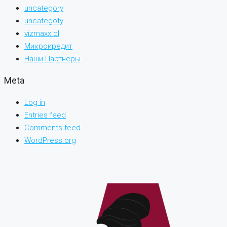
uncategory
uncategoty
vizmaxx.cl
Микрокредит
Наши Партнеры
Meta
Log in
Entries feed
Comments feed
WordPress.org