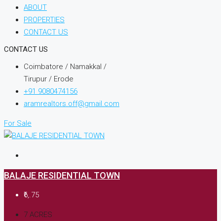
ABOUT
PROPERTIES
CONTACT US
CONTACT US
Coimbatore / Namakkal /
Tirupur / Erode
+91 9080474156
aramrealtors.off@gmail.com
For Sale
BALAJE RESIDENTIAL TOWN
₹6,.75
7 ACRES