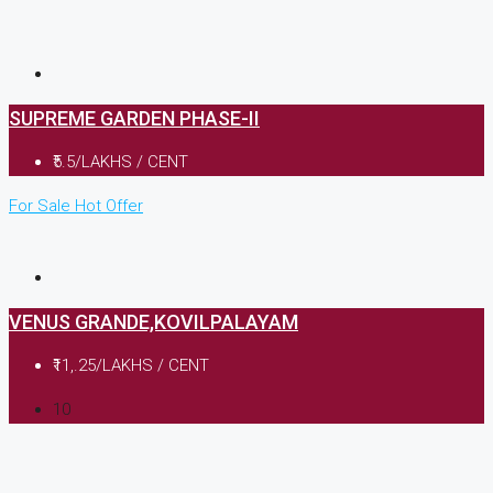
SUPREME GARDEN PHASE-II
₹5.5/LAKHS / CENT
For Sale
Hot Offer
VENUS GRANDE,KOVILPALAYAM
₹11,.25/LAKHS / CENT
10