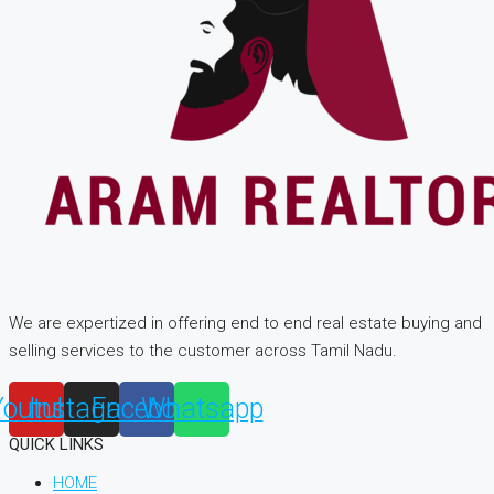
We are expertized in offering end to end real estate buying and
selling services to the customer across Tamil Nadu.
Youtube
Instagram
Facebook
Whatsapp
QUICK LINKS
HOME