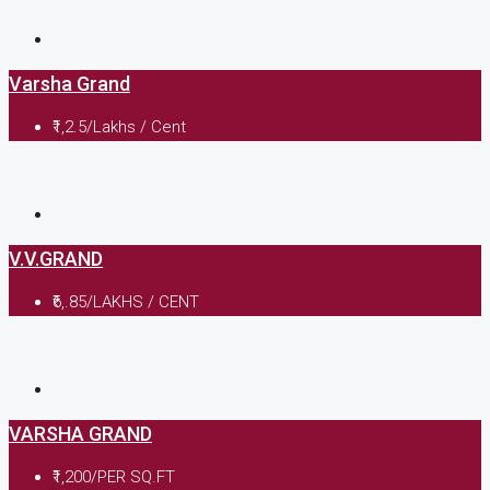
Varsha Grand
₹1,2.5/Lakhs / Cent
V.V.GRAND
₹6,.85/LAKHS / CENT
VARSHA GRAND
₹1,200/PER SQ.FT