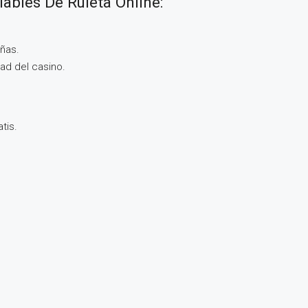
iables De Ruleta Online:
eñas.
dad del casino.
tis.