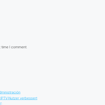
t time I comment.
dministración
 IPTV-Nutzer verbessert
TC