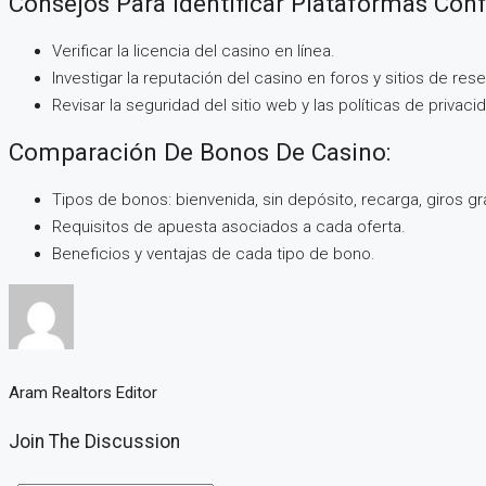
Consejos Para Identificar Plataformas Conf
Verificar la licencia del casino en línea.
Investigar la reputación del casino en foros y sitios de res
Revisar la seguridad del sitio web y las políticas de privaci
Comparación De Bonos De Casino:
Tipos de bonos: bienvenida, sin depósito, recarga, giros gra
Requisitos de apuesta asociados a cada oferta.
Beneficios y ventajas de cada tipo de bono.
Aram Realtors Editor
Join The Discussion