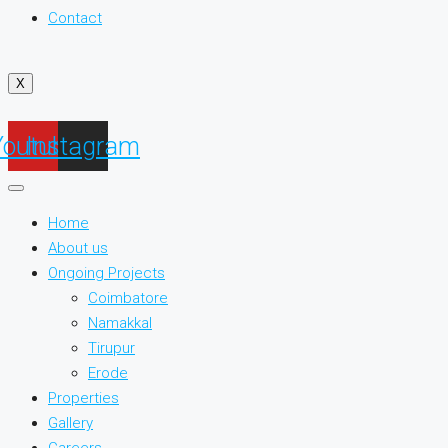
Contact
X
Youtube
Instagram
Home
About us
Ongoing Projects
Coimbatore
Namakkal
Tirupur
Erode
Properties
Gallery