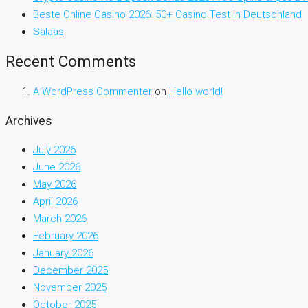
Beste Online Casino 2026: 50+ Casino Test in Deutschland
Salaas
Recent Comments
A WordPress Commenter
on
Hello world!
Archives
July 2026
June 2026
May 2026
April 2026
March 2026
February 2026
January 2026
December 2025
November 2025
October 2025