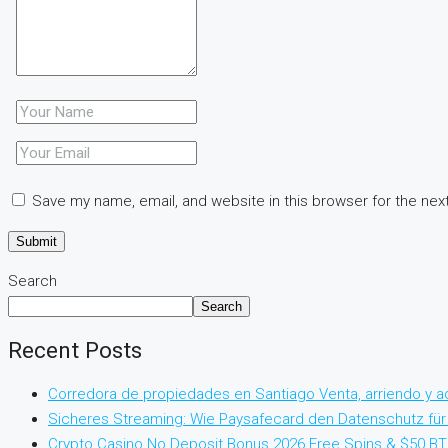
Save my name, email, and website in this browser for the nex
Search
Search
Recent Posts
Corredora de propiedades en Santiago Venta, arriendo y a
Sicheres Streaming: Wie Paysafecard den Datenschutz für
Crypto Casino No Deposit Bonus 2026 Free Spins & $50 B