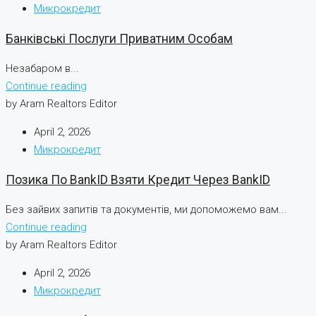
Микрокредит
Банківські Послуги Приватним Особам
Незабаром в...
Continue reading
by Aram Realtors Editor
April 2, 2026
Микрокредит
Позика По BankID Взяти Кредит Через BankID
Без зайвих запитів та документів, ми допоможемо вам...
Continue reading
by Aram Realtors Editor
April 2, 2026
Микрокредит