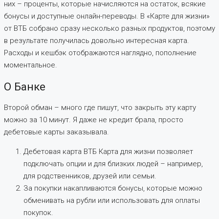
них – проценты, которые начисляются на остаток, всякие
бонусы и доступные онлайн-переводы. В «Карте для жизни»
от ВТБ собрано сразу несколько разных продуктов, поэтому
в результате получилась довольно интересная карта.
Расходы и кешбэк отображаются наглядно, пополнение
моментальное.
О Банке
Второй обман – много где пишут, что закрыть эту карту
можно за 10 минут. Я даже не кредит брала, просто
дебетовые карты заказывала.
Дебетовая карта ВТБ Карта для жизни позволяет
подключать опции и для близких людей – например,
для родственников, друзей или семьи.
За покупки накапливаются бонусы, которые можно
обменивать на рубли или использовать для оплаты
покупок.