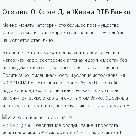
Отзывы О Карте Для Жизни ВТБ Банка
Можно менять категории, это большое преимущество.
Используем для супермаркетов и транспорта — кешбэк
начисляется стабильно.
Это значит, что вы можете оплачивать свои покупки в
магазинах, кафе, ресторанах, аптеках и других местах без
необходимости искать банкомат для снятия наличных.
Политика конфиденциальности и условия использования
reCAPTCHA Регистрация в интернет-банке ВТБ онлайн –
подключение, вход в личный кабинет Как только вклад
закончится, закрою карты и счет в этом банке. Оформила
ипотеку в данном банке, поэтому пришлось взять эту карту.
⭐⭐⭐⭐⭐ (5/5) — бесплатное обслуживание и простота
использования Дебетовая карта «Карта для жизни» от ВТБ —