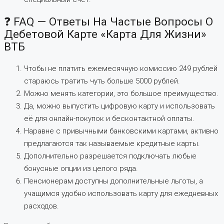
❓ FAQ — Ответы На Частые Вопросы О
Дебетовой Карте «Карта Для Жизни»
ВТБ
Чтобы не платить ежемесячную комиссию 249 рублей
стараюсь тратить чуть больше 5000 рублей.
Можно менять категории, это большое преимущество.
Да, можно выпустить цифровую карту и использовать
её для онлайн-покупок и бесконтактной оплаты.
Наравне с привычными банковскими картами, активно
предлагаются так называемые кредитные карты.
Дополнительно разрешается подключать любые
бонусные опции из целого ряда.
Пенсионерам доступны дополнительные льготы, а
учащимся удобно использовать карту для ежедневных
расходов.