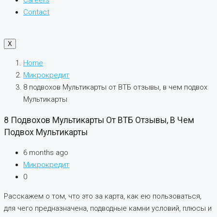
Careers
Contact
X
Home
Микрокредит
8 подвохов Мультикарты от ВТБ отзывы, в чем подвох
Мультикарты
8 Подвохов Мультикарты От ВТБ Отзывы, В Чем
Подвох Мультикарты
6 months ago
Микрокредит
0
Расскажем о том, что это за карта, как ею пользоваться,
для чего предназначена, подводные камни условий, плюсы и