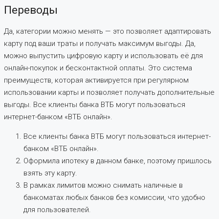
Переводы
Да, категории можно менять — это позволяет адаптировать
карту под ваши траты и получать максимум выгоды. Да,
можно выпустить цифровую карту и использовать её для
онлайн-покупок и бесконтактной оплаты. Это система
преимуществ, которая активируется при регулярном
использовании карты и позволяет получать дополнительные
выгоды. Все клиенты банка ВТБ могут пользоваться
интернет-банком «ВТБ онлайн».
Все клиенты банка ВТБ могут пользоваться интернет-
банком «ВТБ онлайн».
Оформила ипотеку в данном банке, поэтому пришлось
взять эту карту.
В рамках лимитов можно снимать наличные в
банкоматах любых банков без комиссии, что удобно
для пользователей.