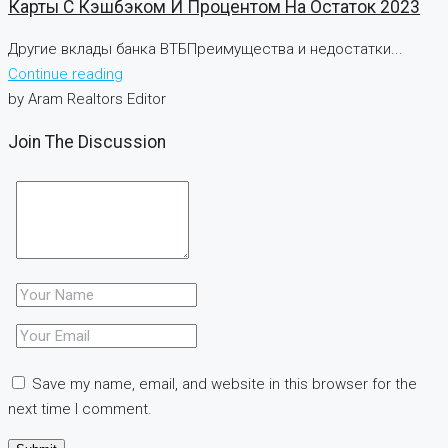
Карты С Кэшбэком И Процентом На Остаток 2023
Другие вклады банка ВТБПреимущества и недостатки...
Continue reading
by Aram Realtors Editor
Join The Discussion
Save my name, email, and website in this browser for the
next time I comment.