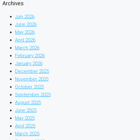
Archives
July 2026
June 2026
May 2026
April 2026
March 2026
February 2026
January 2026
December 2025
November 2025
October 2025
September 2025
August 2025
June 2025
May 2025
April 2025
March 2025