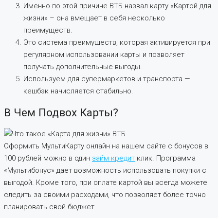
Именно по этой причине ВТБ назвал карту «Картой для
жизни» – она вмещает в себя несколько
преимуществ.
Это система преимуществ, которая активируется при
регулярном использовании карты и позволяет
получать дополнительные выгоды.
Используем для супермаркетов и транспорта —
кешбэк начисляется стабильно.
В Чем Подвох Карты?
Оформить МультиКарту онлайн на нашем сайте с бонусов в
100 рублей можно в один
займ кредит
клик. Программа
«Мультибонус» дает возможность использовать покупки с
выгодой. Кроме того, при оплате картой вы всегда можете
следить за своими расходами, что позволяет более точно
планировать свой бюджет.