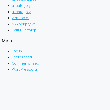
uncategory
uncategoty
vizmaxx.cl
Микрокредит
Наши Партнеры
Meta
Log in
Entries feed
Comments feed
WordPress.org