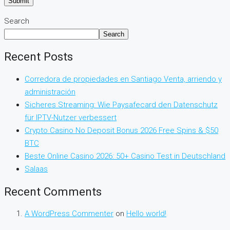
Search
Search
Recent Posts
Corredora de propiedades en Santiago Venta, arriendo y
administración
Sicheres Streaming: Wie Paysafecard den Datenschutz
für IPTV-Nutzer verbessert
Crypto Casino No Deposit Bonus 2026 Free Spins & $50
BTC
Beste Online Casino 2026: 50+ Casino Test in Deutschland
Salaas
Recent Comments
A WordPress Commenter
on
Hello world!