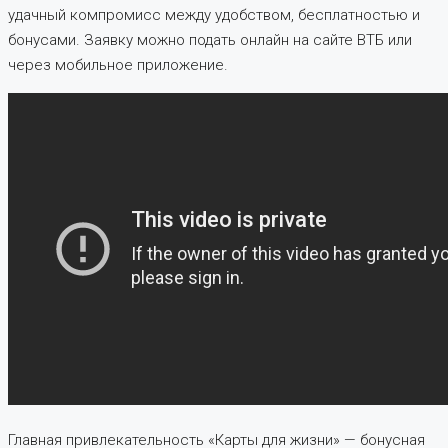
удачный компромисс между удобством, бесплатностью и
бонусами. Заявку можно подать онлайн на сайте ВТБ или
через мобильное приложение.
Главная привлекательность «Карты для жизни» — бонусная