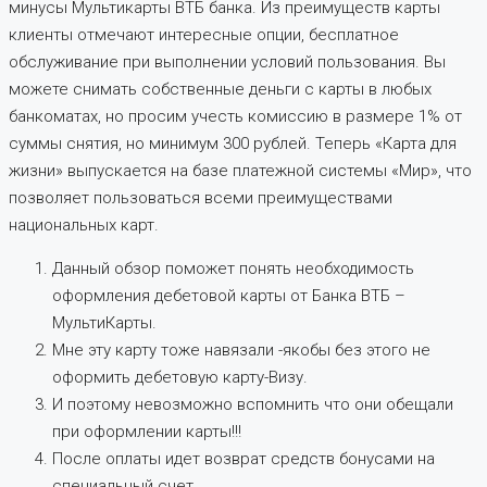
минусы Мультикарты ВТБ банка. Из преимуществ карты
клиенты отмечают интересные опции, бесплатное
обслуживание при выполнении условий пользования. Вы
можете снимать собственные деньги с карты в любых
банкоматах, но просим учесть комиссию в размере 1% от
суммы снятия, но минимум 300 рублей. Теперь «Карта для
жизни» выпускается на базе платежной системы «Мир», что
позволяет пользоваться всеми преимуществами
национальных карт.
Данный обзор поможет понять необходимость
оформления дебетовой карты от Банка ВТБ –
МультиКарты.
Мне эту карту тоже навязали -якобы без этого не
оформить дебетовую карту-Визу.
И поэтому невозможно вспомнить что они обещали
при оформлении карты!!!
После оплаты идет возврат средств бонусами на
специальный счет.