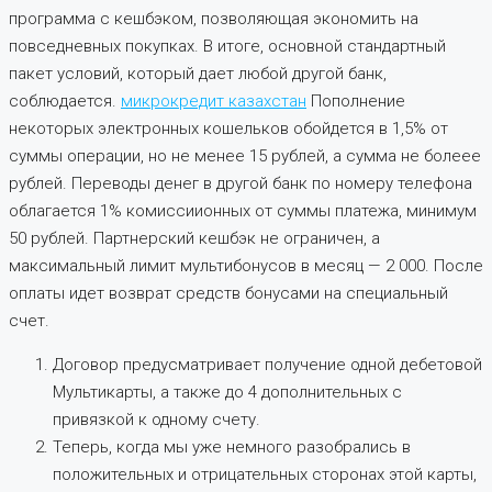
программа с кешбэком, позволяющая экономить на
повседневных покупках. В итоге, основной стандартный
пакет условий, который дает любой другой банк,
соблюдается.
микрокредит казахстан
Пополнение
некоторых электронных кошельков обойдется в 1,5% от
суммы операции, но не менее 15 рублей, а сумма не болеее
рублей. Переводы денег в другой банк по номеру телефона
облагается 1% комиссиионных от суммы платежа, минимум
50 рублей. Партнерский кешбэк не ограничен, а
максимальный лимит мультибонусов в месяц — 2 000. После
оплаты идет возврат средств бонусами на специальный
счет.
Договор предусматривает получение одной дебетовой
Мультикарты, а также до 4 дополнительных с
привязкой к одному счету.
Теперь, когда мы уже немного разобрались в
положительных и отрицательных сторонах этой карты,