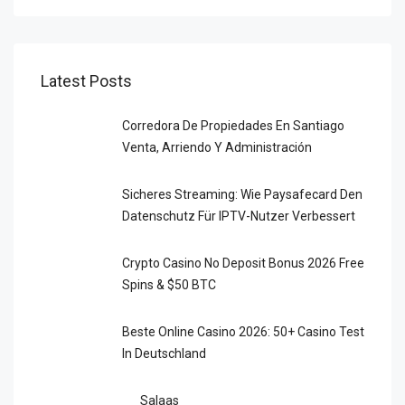
Latest Posts
Corredora De Propiedades En Santiago
Venta, Arriendo Y Administración
Sicheres Streaming: Wie Paysafecard Den
Datenschutz Für IPTV-Nutzer Verbessert
Crypto Casino No Deposit Bonus 2026 Free
Spins & $50 BTC
Beste Online Casino 2026: 50+ Casino Test
In Deutschland
Salaas