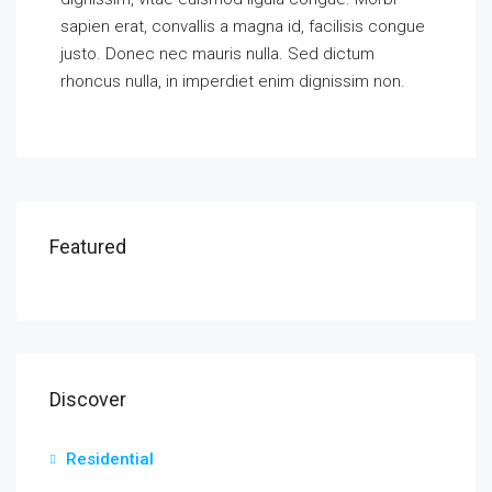
sapien erat, convallis a magna id, facilisis congue
justo. Donec nec mauris nulla. Sed dictum
rhoncus nulla, in imperdiet enim dignissim non.
Featured
Discover
Residential