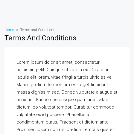
Home
Terms and Conditions
Terms And Conditions
Lorem ipsum dolor sit amet, consectetur
adipiscing elit. Quisque ut lacinia ex. Curabitur
iaculis elit lorem, vitae fringilla turpis ultricies vel.
Mauris pretium fermentum est, eget tincidunt
massa dignissim sed. Donec vulputate a augue at
tincidunt. Fusce scelerisque quam arcu, vitae
dictum leo volutpat tempor. Curabitur commodo
vulputate ex id posuere. Phasellus at
condimentum purus. Praesent et dictum ante.
Proin sed ipsum non nisl pretium tempus quis et