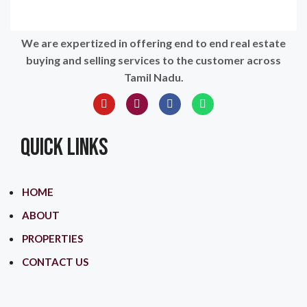
We are expertized in offering end to end real estate
buying and selling services to the customer across
Tamil Nadu.
QUICK LINKS
HOME
ABOUT
PROPERTIES
CONTACT US