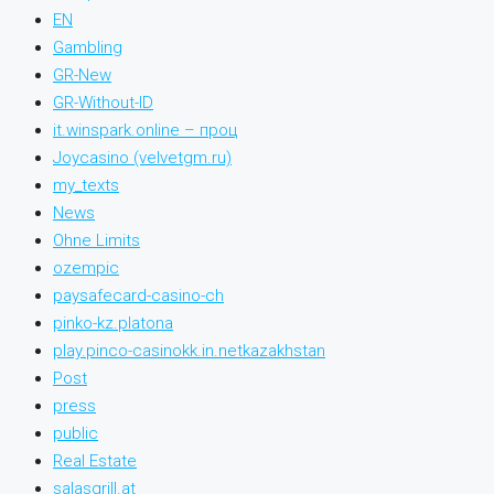
EN
Gambling
GR-New
GR-Without-ID
it.winspark.online – проц
Joycasino (velvetgm.ru)
my_texts
News
Ohne Limits
ozempic
paysafecard-casino-ch
pinko-kz.platona
play.pinco-casinokk.in.netkazakhstan
Post
press
public
Real Estate
salasgrill.at