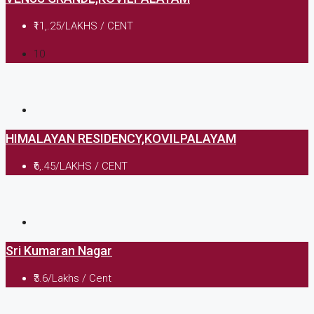
₹11,.25/LAKHS / CENT
10
HIMALAYAN RESIDENCY,KOVILPALAYAM
₹6,.45/LAKHS / CENT
Sri Kumaran Nagar
₹3.6/Lakhs / Cent