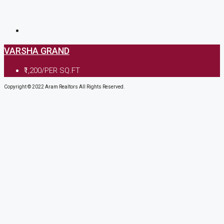
VARSHA GRAND
₹1,200/PER SQ.FT
Copyright © 2022 Aram Realtors All Rights Reserved.
Enquiry Form
Please enable JavaScript in your browser to complete this f
Name
*
Mobile no.
*
Email
Location
*
Sub