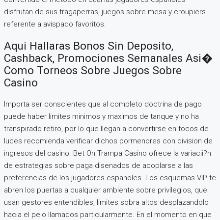
disfrutan de sus tragaperras, juegos sobre mesa y croupiers
referente a avispado favoritos.
Aqui Hallaras Bonos Sin Deposito,
Cashback, Promociones Semanales Asi�
Como Torneos Sobre Juegos Sobre
Casino
Importa ser conscientes que al completo doctrina de pago
puede haber limites minimos y maximos de tanque y no ha
transpirado retiro, por lo que llegan a convertirse en focos de
luces recomienda verificar dichos pormenores con division de
ingresos del casino. Bet On Trampa Casino ofrece la variacii?n
de estrategias sobre paga disenados de acoplarse a las
preferencias de los jugadores espanoles. Los esquemas VIP te
abren los puertas a cualquier ambiente sobre privilegios, que
usan gestores entendibles, limites sobra altos desplazandolo
hacia el pelo llamados particularmente. En el momento en que