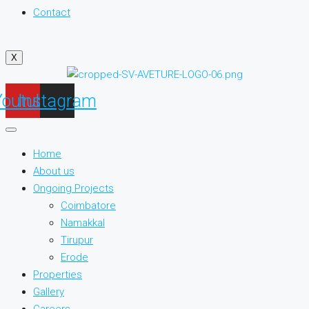
Contact
X
Youtube
Instagram
Home
About us
Ongoing Projects
Coimbatore
Namakkal
Tirupur
Erode
Properties
Gallery