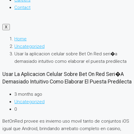
Careers
Contact
X
Home
Uncategorized
Usar la aplicacion celular sobre Bet On Red seri�a
demasiado intuitivo como elaborar el puesta predilecta
Usar La Aplicacion Celular Sobre Bet On Red Seri�a
Demasiado Intuitivo Como Elaborar El Puesta Predilecta
3 months ago
Uncategorized
0
BetOnRed provee es invierno uso movil tanto de conjuntos iOS
igual que Android, brindando arrebato completo en casino,