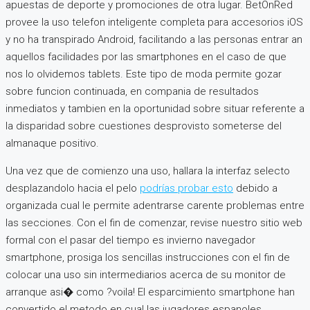
apuestas de deporte y promociones de otra lugar. BetOnRed
provee la uso telefon inteligente completa para accesorios iOS
y no ha transpirado Android, facilitando a las personas entrar an
aquellos facilidades por las smartphones en el caso de que
nos lo olvidemos tablets. Este tipo de moda permite gozar
sobre funcion continuada, en compania de resultados
inmediatos y tambien en la oportunidad sobre situar referente a
la disparidad sobre cuestiones desprovisto someterse del
almanaque positivo.
Una vez que de comienzo una uso, hallara la interfaz selecto
desplazandolo hacia el pelo
podrías probar esto
debido a
organizada cual le permite adentrarse carente problemas entre
las secciones. Con el fin de comenzar, revise nuestro sitio web
formal con el pasar del tiempo es invierno navegador
smartphone, prosiga los sencillas instrucciones con el fin de
colocar una uso sin intermediarios acerca de su monitor de
arranque asi� como ?voila! El esparcimiento smartphone han
convertido el metodo en cual las jugadores espanoles