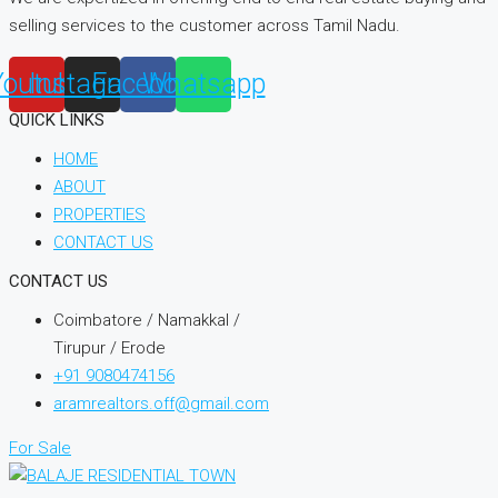
selling services to the customer across Tamil Nadu.
Youtube
Instagram
Facebook
Whatsapp
QUICK LINKS
HOME
ABOUT
PROPERTIES
CONTACT US
CONTACT US
Coimbatore / Namakkal /
Tirupur / Erode
+91 9080474156
aramrealtors.off@gmail.com
For Sale