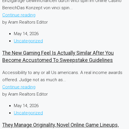
Einzigartige Gewinnchancen durch vinci spin im Online Casino
BereichDas Konzept von vinci spin...
Continue reading
by Aram Realtors Editor
May 14, 2026
Uncategorized
The New Gaming Feel Is Actually Similar After You
Become Accustomed To Sweepstake Guidelines
Accessibility to any or all Us americans. A real income awards
offered. Judge not as much as...
Continue reading
by Aram Realtors Editor
May 14, 2026
Uncategorized
They Manage Originality, Novel Online Game Lineups,