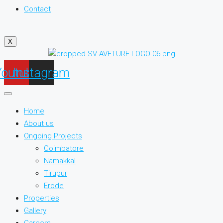
Contact
X
Youtube
Instagram
Home
About us
Ongoing Projects
Coimbatore
Namakkal
Tirupur
Erode
Properties
Gallery