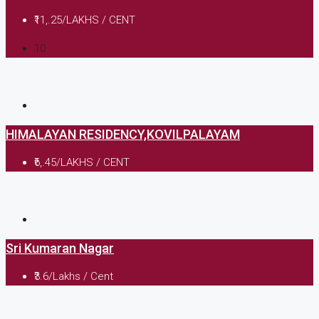
₹11,.25/LAKHS / CENT
10
HIMALAYAN RESIDENCY,KOVILPALAYAM
₹6,.45/LAKHS / CENT
Sri Kumaran Nagar
₹3.6/Lakhs / Cent