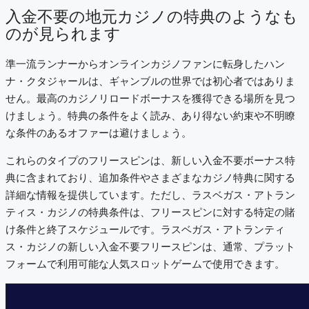
入金不要の地元カジノの特典のようなも
のが見られます
準一流ランナーからオンラインカジノファンに転身したハン
ナ・クタジャールは、ギャンブルの世界では初心者ではありま
せん。最高のカジノリロードボーナスを獲得できる場所を見つ
けましょう。特典の条件をよく読み、あり得ない約束や不明瞭
な条件のあるオファーは避けましょう。
これらのタイプのフリースピンは、新しい入金不要ボーナス特
典に含まれており、追加条件やさまざまなカジノ特典に関する
詳細な情報を提供しています。ただし、ラスベガス・アトラン
ティス・カジノの特典条件は、フリースピンに対する特定の賭
け条件と終了スケジュールです。ラスベガス・アトランティ
ス・カジノの新しい入金不要フリースピンは、通常、プラット
フォームで利用可能な人気スロットゲームで使用できます。