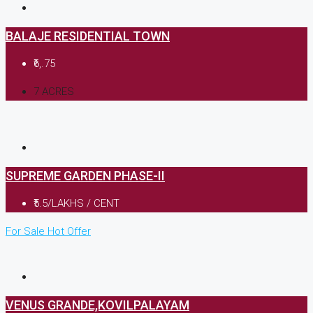
BALAJE RESIDENTIAL TOWN
₹6,.75
7 ACRES
SUPREME GARDEN PHASE-II
₹5.5/LAKHS / CENT
For Sale
Hot Offer
VENUS GRANDE,KOVILPALAYAM