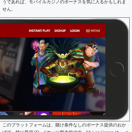
うであれば、モバイルカジノのボーナスを気に入るかもしれま
せん。
このプラットフォームは、賭け条件なしのボーナス提供のおか