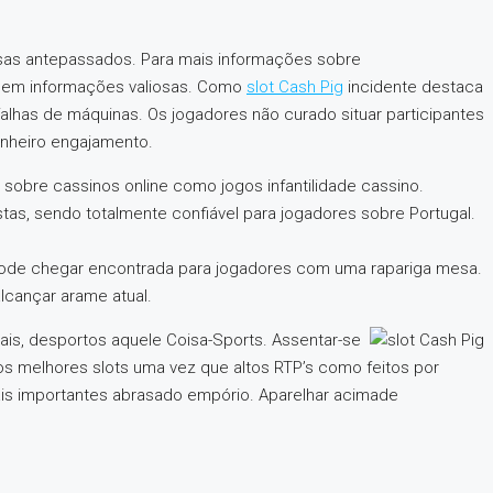
sas antepassados. Para mais informações sobre
ecem informações valiosas. Como
slot Cash Pig
incidente destaca
alhas de máquinas. Os jogadores não curado situar participantes
inheiro engajamento.
 sobre cassinos online como jogos infantilidade cassino.
tas, sendo totalmente confiável para jogadores sobre Portugal.
pode chegar encontrada para jogadores com uma rapariga mesa.
lcançar arame atual.
ais, desportos aquele Coisa-Sports. Assentar-se
 os melhores slots uma vez que altos RTP’s como feitos por
ais importantes abrasado empório. Aparelhar acimade