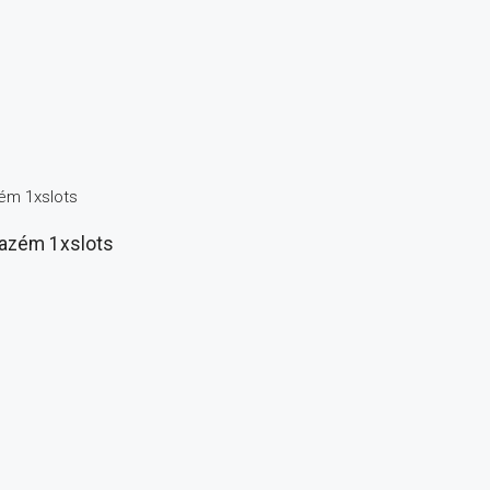
ém 1xslots
mazém 1xslots