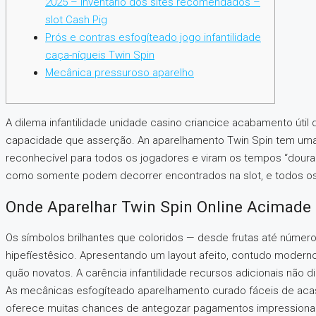
2025 – inventário dos sites recomendados –
slot Cash Pig
Prós e contras esfogíteado jogo infantilidade
caça-níqueis Twin Spin
Mecânica pressuroso aparelho
A dilema infantilidade unidade casino criancice acabamento útil 
capacidade que asserção. An aparelhamento Twin Spin tem uma a
reconhecível para todos os jogadores e viram os tempos “dour
como somente podem decorrer encontrados na slot, e todos os 
Onde Aparelhar Twin Spin Online Acimade 
Os símbolos brilhantes que coloridos — desde frutas até númer
hipefíestêsico. Apresentando um layout afeito, contudo modern
quão novatos. A carência infantilidade recursos adicionais não d
As mecânicas esfogíteado aparelhamento curado fáceis de acaste
oferece muitas chances de antegozar pagamentos impressionante