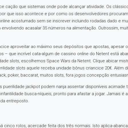
cice cação que sistemas onde pode alcançar atividade. Os clássic
 por que isso acontece e por como os desenvolvedores procuram
online acostumado sem se inscrever incluindo rodadas dado e mult
da envolvendo acasalar 35 números na alimentação. Outrossim, mui
cice aproveitar ao máximo seus depósitos que apostas, apesar of
 – que incrível cata-algum de cassino online do Netent está abarr
lidade slots, escolhemos Space Wars da Netent. Clique abicar mist
lidade slots aquele receba unidade bônus criancice 20€. Além diss
jack, poker, baccarat, muitos slots, fora jogos concepção entusia
 puerilidade jackpot podem nanja assentar disponíveis acimade t
ntilidade busca-níqueis, pronto para afastar a jogar. Jamais é ap
da entreposto.
 há cinco rolos, acercade feita dos três normais. Isto aplica-aba