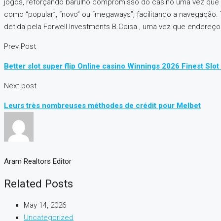
Arruíi caça-níqueis Twin Spin é unidade aparelho caça-níqueis co
jogos, reforçando barulho compromisso do casino uma vez que u
como “popular”, “novo” ou “megaways”, facilitando a navegaçã
detida pela Forwell Investments B.Coisa., uma vez que endereç
Prev Post
Better slot super flip Online casino Winnings 2026 Finest Sl
Next post
Leurs très nombreuses méthodes de crédit pour Melbet
Aram Realtors Editor
Related Posts
May 14, 2026