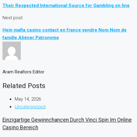
Their Respected International Source for Gambling on line
Next post
Hein mafia casino contact en france vendre Nom Nom de
famille Aliéner Patronyme
Aram Realtors Editor
Related Posts
May 14, 2026
Uncategorized
Einzigartige Gewinnchancen Durch Vinci Spin Im Online
Casino Bereich