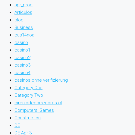
apr_prod
Articulos
blog
Business
cas14noai
casino
casino1
casino2
casino3
casino4
casinos ohne verifizierung
Category One
Category Two
circulodecorredores.cl
Computers, Games
Construction
DE
DE Apr 3