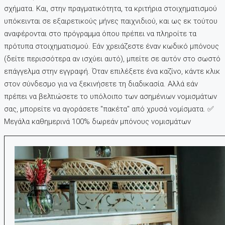
σχήματα. Και, στην πραγματικότητα, τα κριτήρια στοιχηματισμού
υπόκεινται σε εξαιρετικούς μήνες παιχνιδιού, και ως εκ τούτου
αναφέρονται στο πρόγραμμα όπου πρέπει να πληροίτε τα
πρότυπα στοιχηματισμού. Εάν χρειάζεστε έναν κωδικό μπόνους
(δείτε περισσότερα αν ισχύει αυτό), μπείτε σε αυτόν στο σωστό
επάγγελμα στην εγγραφή. Όταν επιλέξετε ένα καζίνο, κάντε κλικ
στον σύνδεσμο για να ξεκινήσετε τη διαδικασία. Αλλά εάν
πρέπει να βελτιώσετε το υπόλοιπο των ασημένιων νομισμάτων
σας, μπορείτε να αγοράσετε "πακέτα" από χρυσά νομίσματα. ✅
Μεγάλα καθημερινά 100% δωρεάν μπόνους νομισμάτων