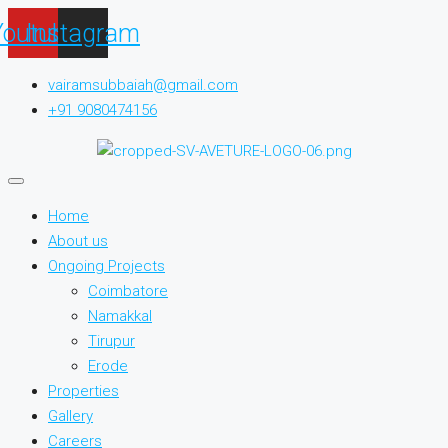
Youtube
Instagram
vairamsubbaiah@gmail.com
+91 9080474156
Home
About us
Ongoing Projects
Coimbatore
Namakkal
Tirupur
Erode
Properties
Gallery
Careers