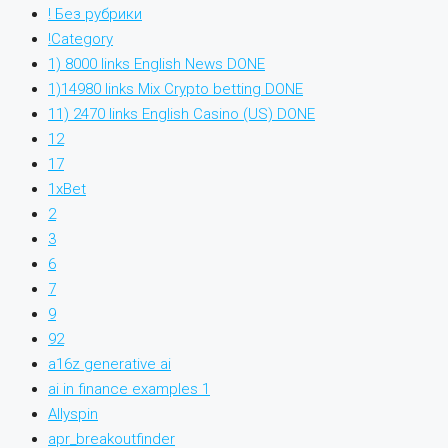
! Без рубрики
!Category
1) 8000 links English News DONE
1)14980 links Mix Crypto betting DONE
11) 2470 links English Casino (US) DONE
12
17
1xBet
2
3
6
7
9
92
a16z generative ai
ai in finance examples 1
Allyspin
apr_breakoutfinder