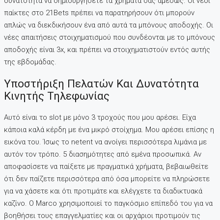
δυνατότητα να δημιουργήσετε τα χρήματά σας αμέσως.
Οι νέοι
παίκτες στο 21Bets πρέπει να παρατηρήσουν ότι μπορούν
απλώς να διεκδικήσουν ένα από αυτά τα μπόνους αποδοχής. Οι
νέες απαιτήσεις στοιχηματισμού που συνδέονται με το μπόνους
αποδοχής είναι 3x, και πρέπει να στοιχηματιστούν εντός αυτής
της εβδομάδας.
Υποστήριξη Πελατών Και Δυνατότητα
Κινητής Τηλεφωνίας
Αυτό είναι το slot με μόνο 3 τροχούς που μου αρέσει. Είχα
κάποια καλά κέρδη με ένα μικρό στοίχημα. Μου αρέσει επίσης η
εικόνα του. Ίσως το netent να ανοίγει περισσότερα λιμάνια με
αυτόν τον τρόπο. 5 διασημότητες από εμένα προσωπικά. Αν
αποφασίσετε να παίξετε με πραγματικά χρήματα, βεβαιωθείτε
ότι δεν παίζετε περισσότερα από όσα μπορείτε να πληρώσετε
για να χάσετε και ότι προτιμάτε και ελέγχετε τα διαδικτυακά
καζίνο. Ο Marco χρησιμοποιεί το παγκόσμιο επίπεδό του για να
βοηθήσει τους επαγγελματίες και οι αρχάριοι προτιμούν τις