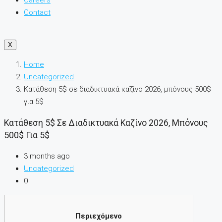
Careers
Contact
X
Home
Uncategorized
Κατάθεση 5$ σε διαδικτυακά καζίνο 2026, μπόνους 500$
για 5$
Κατάθεση 5$ Σε Διαδικτυακά Καζίνο 2026, Μπόνους
500$ Για 5$
3 months ago
Uncategorized
0
Περιεχόμενο