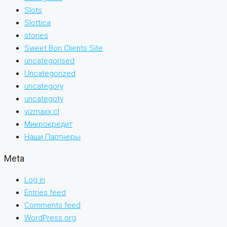
Slots
Slottica
stories
Sweet Bon Clients Site
uncategorised
Uncategorized
uncategory
uncategoty
vizmaxx.cl
Микрокредит
Наши Партнеры
Meta
Log in
Entries feed
Comments feed
WordPress.org