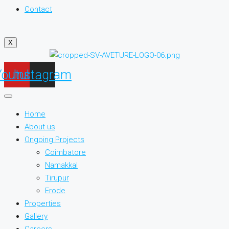
Contact
X
Youtube
Instagram
Home
About us
Ongoing Projects
Coimbatore
Namakkal
Tirupur
Erode
Properties
Gallery