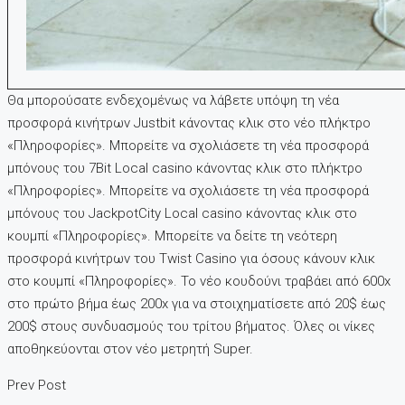
Θα μπορούσατε ενδεχομένως να λάβετε υπόψη τη νέα
προσφορά κινήτρων Justbit κάνοντας κλικ στο νέο πλήκτρο
«Πληροφορίες». Μπορείτε να σχολιάσετε τη νέα προσφορά
μπόνους του 7Bit Local casino κάνοντας κλικ στο πλήκτρο
«Πληροφορίες». Μπορείτε να σχολιάσετε τη νέα προσφορά
μπόνους του JackpotCity Local casino κάνοντας κλικ στο
κουμπί «Πληροφορίες». Μπορείτε να δείτε τη νεότερη
προσφορά κινήτρων του Twist Casino για όσους κάνουν κλικ
στο κουμπί «Πληροφορίες». Το νέο κουδούνι τραβάει από 600x
στο πρώτο βήμα έως 200x για να στοιχηματίσετε από 20$ έως
200$ στους συνδυασμούς του τρίτου βήματος. Όλες οι νίκες
αποθηκεύονται στον νέο μετρητή Super.
Prev Post